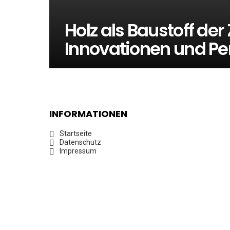
Holz als Baustoff de
Innovationen und Pe
INFORMATIONEN
Startseite
Datenschutz
Impressum