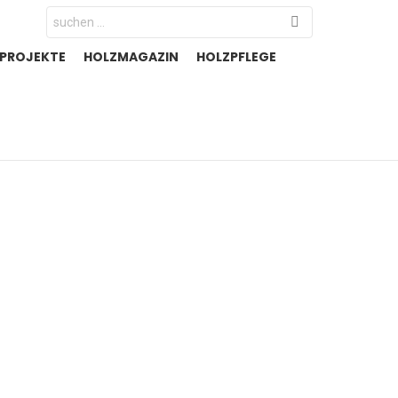
Search
for:
-PROJEKTE
HOLZMAGAZIN
HOLZPFLEGE