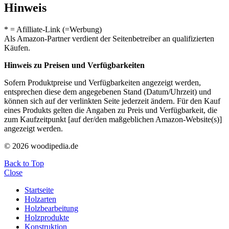
Hinweis
* = Afilliate-Link (=Werbung)
Als Amazon-Partner verdient der Seitenbetreiber an qualifizierten
Käufen.
Hinweis zu Preisen und Verfügbarkeiten
Sofern Produktpreise und Verfügbarkeiten angezeigt werden,
entsprechen diese dem angegebenen Stand (Datum/Uhrzeit) und
können sich auf der verlinkten Seite jederzeit ändern. Für den Kauf
eines Produkts gelten die Angaben zu Preis und Verfügbarkeit, die
zum Kaufzeitpunkt [auf der/den maßgeblichen Amazon-Website(s)]
angezeigt werden.
© 2026 woodipedia.de
Back to Top
Close
Startseite
Holzarten
Holzbearbeitung
Holzprodukte
Konstruktion