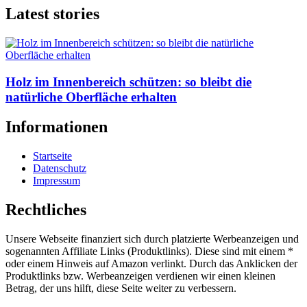
Latest stories
Holz im Innenbereich schützen: so bleibt die
natürliche Oberfläche erhalten
Informationen
Startseite
Datenschutz
Impressum
Rechtliches
Unsere Webseite finanziert sich durch platzierte Werbeanzeigen und
sogenannten Affiliate Links (Produktlinks). Diese sind mit einem *
oder einem Hinweis auf Amazon verlinkt. Durch das Anklicken der
Produktlinks bzw. Werbeanzeigen verdienen wir einen kleinen
Betrag, der uns hilft, diese Seite weiter zu verbessern.