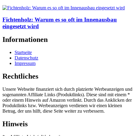
Fichtenholz: Warum es so oft im Innenausbau
eingesetzt wird
Informationen
Startseite
Datenschutz
Impressum
Rechtliches
Unsere Webseite finanziert sich durch platzierte Werbeanzeigen und
sogenannten Affiliate Links (Produktlinks). Diese sind mit einem *
oder einem Hinweis auf Amazon verlinkt. Durch das Anklicken der
Produktlinks bzw. Werbeanzeigen verdienen wir einen kleinen
Betrag, der uns hilft, diese Seite weiter zu verbessern.
Hinweis