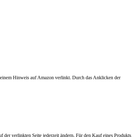
er einem Hinweis auf Amazon verlinkt. Durch das Anklicken der
der verlinkten Seite jederzeit ändern. Für den Kauf eines Produkts