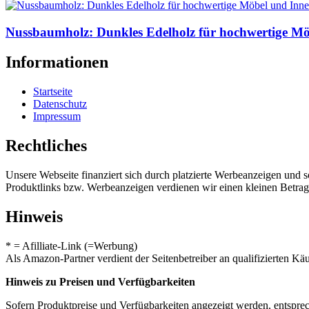
Nussbaumholz: Dunkles Edelholz für hochwertige M
Informationen
Startseite
Datenschutz
Impressum
Rechtliches
Unsere Webseite finanziert sich durch platzierte Werbeanzeigen und 
Produktlinks bzw. Werbeanzeigen verdienen wir einen kleinen Betrag, d
Hinweis
* = Afilliate-Link (=Werbung)
Als Amazon-Partner verdient der Seitenbetreiber an qualifizierten Kä
Hinweis zu Preisen und Verfügbarkeiten
Sofern Produktpreise und Verfügbarkeiten angezeigt werden, entsprec