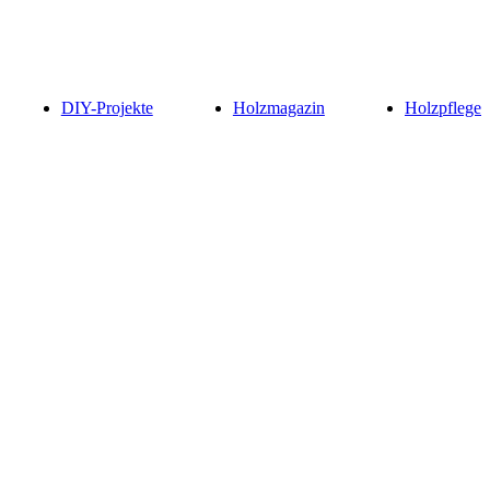
DIY-Projekte
Holzmagazin
Holzpflege