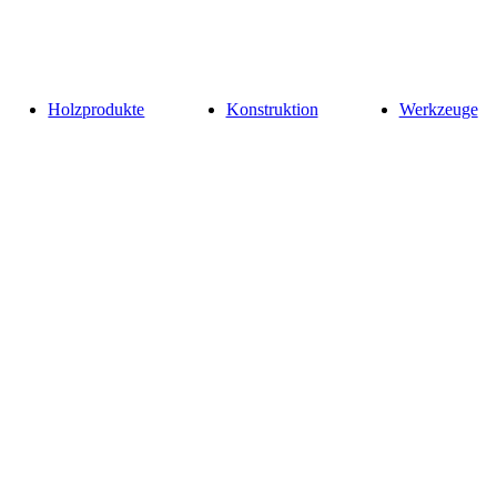
Holzprodukte
Konstruktion
Werkzeuge