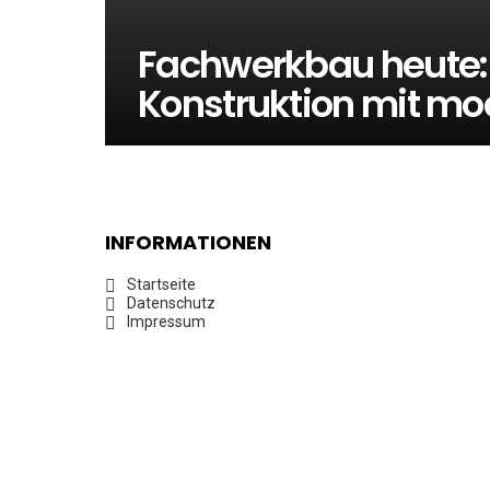
Fachwerkbau heute: t
Konstruktion mit m
INFORMATIONEN
Startseite
Datenschutz
Impressum