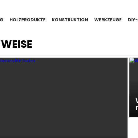
NG
HOLZPRODUKTE
KONSTRUKTION
WERKZEUGE
DIY
WEISE