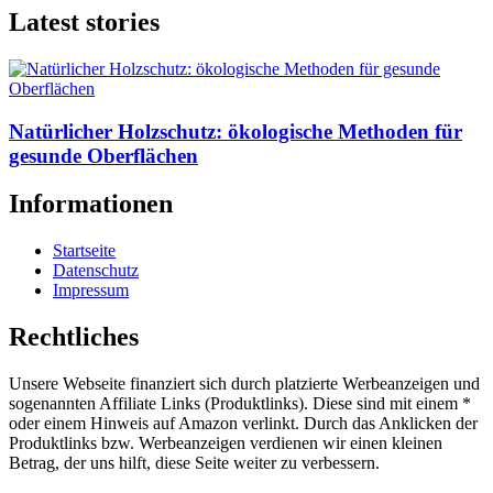
Latest stories
Natürlicher Holzschutz: ökologische Methoden für
gesunde Oberflächen
Informationen
Startseite
Datenschutz
Impressum
Rechtliches
Unsere Webseite finanziert sich durch platzierte Werbeanzeigen und
sogenannten Affiliate Links (Produktlinks). Diese sind mit einem *
oder einem Hinweis auf Amazon verlinkt. Durch das Anklicken der
Produktlinks bzw. Werbeanzeigen verdienen wir einen kleinen
Betrag, der uns hilft, diese Seite weiter zu verbessern.