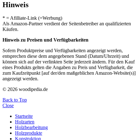
Hinweis
* = Afilliate-Link (=Werbung)
Als Amazon-Partner verdient der Seitenbetreiber an qualifizierten
Käufen.
Hinweis zu Preisen und Verfügbarkeiten
Sofern Produktpreise und Verfügbarkeiten angezeigt werden,
entsprechen diese dem angegebenen Stand (Datum/Uhrzeit) und
können sich auf der verlinkten Seite jederzeit ändern. Für den Kauf
eines Produkts gelten die Angaben zu Preis und Verfügbarkeit, die
zum Kaufzeitpunkt [auf der/den maßgeblichen Amazon-Website(s)]
angezeigt werden.
© 2026 woodipedia.de
Back to Top
Close
Startseite
Holzarten
Holzbearbeitung
Holzprodukte
Konstruktion