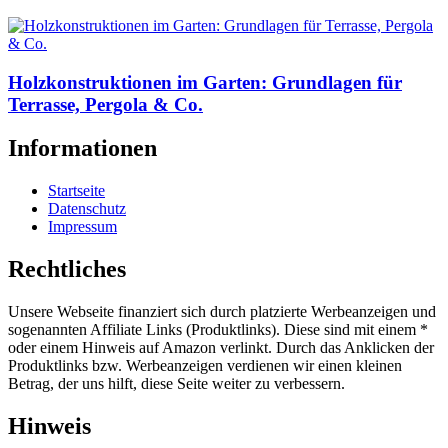
Holzkonstruktionen im Garten: Grundlagen für
Terrasse, Pergola & Co.
Informationen
Startseite
Datenschutz
Impressum
Rechtliches
Unsere Webseite finanziert sich durch platzierte Werbeanzeigen und
sogenannten Affiliate Links (Produktlinks). Diese sind mit einem *
oder einem Hinweis auf Amazon verlinkt. Durch das Anklicken der
Produktlinks bzw. Werbeanzeigen verdienen wir einen kleinen
Betrag, der uns hilft, diese Seite weiter zu verbessern.
Hinweis