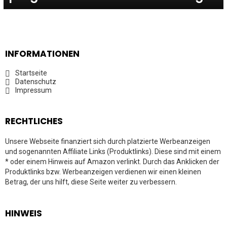
INFORMATIONEN
Startseite
Datenschutz
Impressum
RECHTLICHES
Unsere Webseite finanziert sich durch platzierte Werbeanzeigen
und sogenannten Affiliate Links (Produktlinks). Diese sind mit einem
* oder einem Hinweis auf Amazon verlinkt. Durch das Anklicken der
Produktlinks bzw. Werbeanzeigen verdienen wir einen kleinen
Betrag, der uns hilft, diese Seite weiter zu verbessern.
HINWEIS