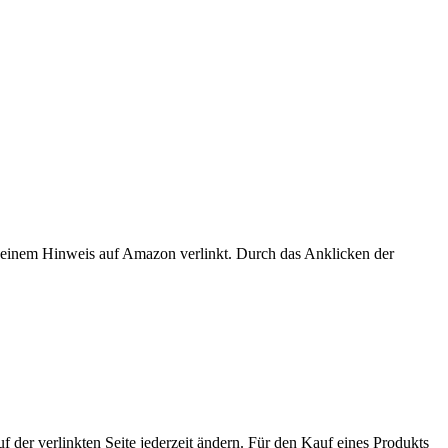
er einem Hinweis auf Amazon verlinkt. Durch das Anklicken der
der verlinkten Seite jederzeit ändern. Für den Kauf eines Produkts