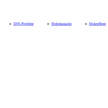
DIY-Projekte
Holzmagazin
Holzpflege