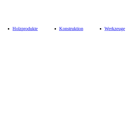
Holzprodukte
Konstruktion
Werkzeuge