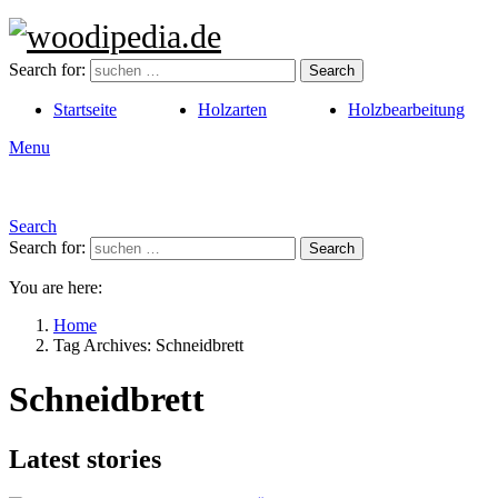
Search for:
Search
Startseite
Holzarten
Holzbearbeitung
Menu
Search
Search for:
Search
You are here:
Home
Tag Archives: Schneidbrett
Schneidbrett
Latest stories