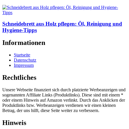
Schneidebrett aus Holz pflegen: Öl, Reinigung und
Hygiene-Tipps
Informationen
Startseite
Datenschutz
Impressum
Rechtliches
Unsere Webseite finanziert sich durch platzierte Werbeanzeigen und
sogenannten Affiliate Links (Produktlinks). Diese sind mit einem *
oder einem Hinweis auf Amazon verlinkt. Durch das Anklicken der
Produktlinks bzw. Werbeanzeigen verdienen wir einen kleinen
Betrag, der uns hilft, diese Seite weiter zu verbessern.
Hinweis