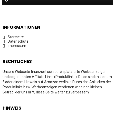
INFORMATIONEN
Startseite
Datenschutz
Impressum
RECHTLICHES
Unsere Webseite finanziert sich durch platzierte Werbeanzeigen
und sogenannten Affiliate Links (Produktlinks). Diese sind mit einem
* oder einem Hinweis auf Amazon verlinkt. Durch das Anklicken der
Produktlinks bzw. Werbeanzeigen verdienen wir einen kleinen
Betrag, der uns hilft, diese Seite weiter zu verbessern.
HINWEIS