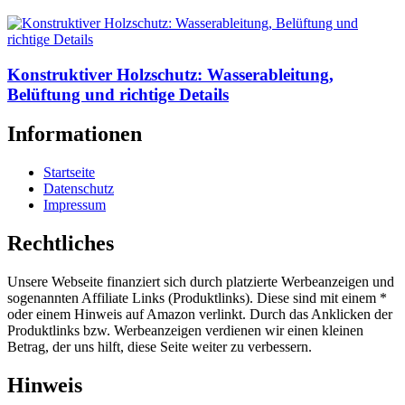
Konstruktiver Holzschutz: Wasserableitung,
Belüftung und richtige Details
Informationen
Startseite
Datenschutz
Impressum
Rechtliches
Unsere Webseite finanziert sich durch platzierte Werbeanzeigen und
sogenannten Affiliate Links (Produktlinks). Diese sind mit einem *
oder einem Hinweis auf Amazon verlinkt. Durch das Anklicken der
Produktlinks bzw. Werbeanzeigen verdienen wir einen kleinen
Betrag, der uns hilft, diese Seite weiter zu verbessern.
Hinweis