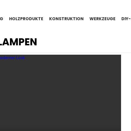
NG
HOLZPRODUKTE
KONSTRUKTION
WERKZEUGE
DIY
LAMPEN