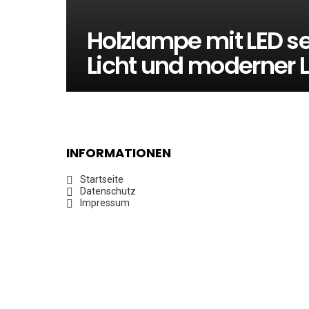
Holzlampe mit LED s
Licht und moderner 
INFORMATIONEN
Startseite
Datenschutz
Impressum