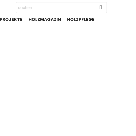
Search
for:
-PROJEKTE
HOLZMAGAZIN
HOLZPFLEGE