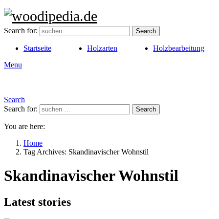
Search for:
Search
Startseite
Holzarten
Holzbearbeitung
Menu
Search
Search for:
Search
You are here:
Home
Tag Archives: Skandinavischer Wohnstil
Skandinavischer Wohnstil
Latest stories