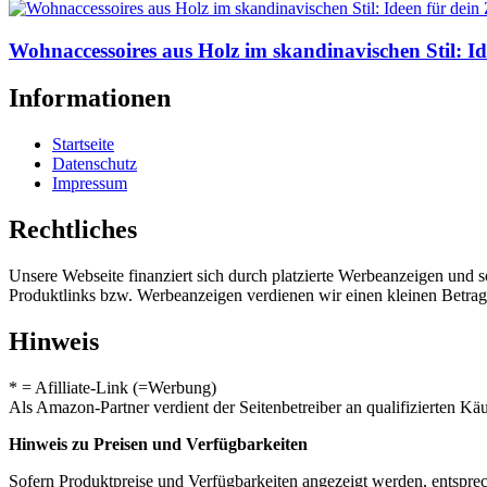
Wohnaccessoires aus Holz im skandinavischen Stil: I
Informationen
Startseite
Datenschutz
Impressum
Rechtliches
Unsere Webseite finanziert sich durch platzierte Werbeanzeigen und 
Produktlinks bzw. Werbeanzeigen verdienen wir einen kleinen Betrag, d
Hinweis
* = Afilliate-Link (=Werbung)
Als Amazon-Partner verdient der Seitenbetreiber an qualifizierten Kä
Hinweis zu Preisen und Verfügbarkeiten
Sofern Produktpreise und Verfügbarkeiten angezeigt werden, entsprec