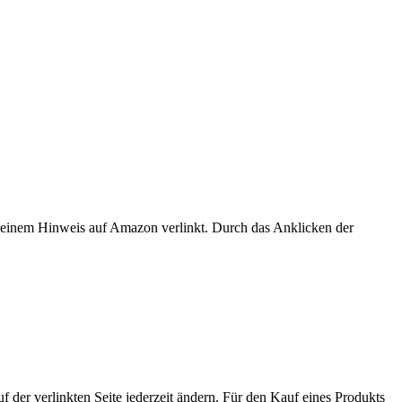
er einem Hinweis auf Amazon verlinkt. Durch das Anklicken der
der verlinkten Seite jederzeit ändern. Für den Kauf eines Produkts