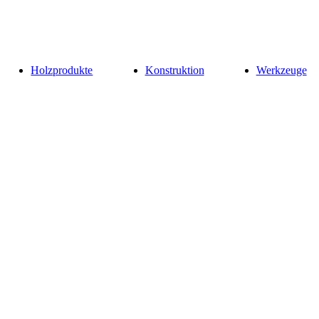
Holzprodukte
Konstruktion
Werkzeuge