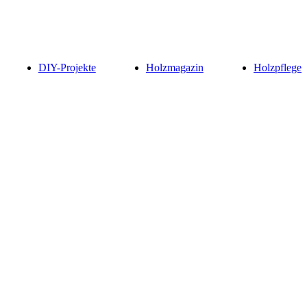
DIY-Projekte
Holzmagazin
Holzpflege