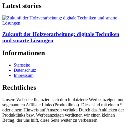
Latest stories
Zukunft der Holzverarbeitung: digitale Techniken
und smarte Lösungen
Informationen
Startseite
Datenschutz
Impressum
Rechtliches
Unsere Webseite finanziert sich durch platzierte Werbeanzeigen und
sogenannten Affiliate Links (Produktlinks). Diese sind mit einem *
oder einem Hinweis auf Amazon verlinkt. Durch das Anklicken der
Produktlinks bzw. Werbeanzeigen verdienen wir einen kleinen
Betrag, der uns hilft, diese Seite weiter zu verbessern.