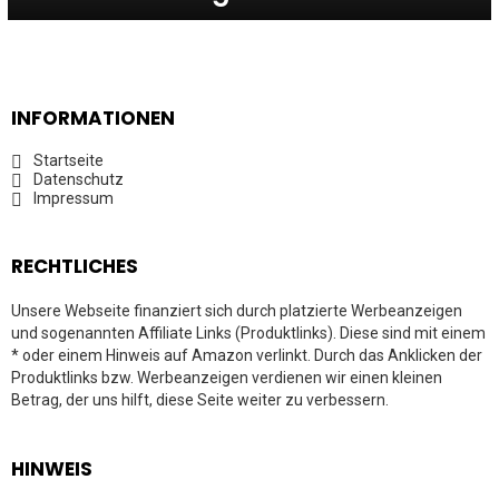
INFORMATIONEN
Startseite
Datenschutz
Impressum
RECHTLICHES
Unsere Webseite finanziert sich durch platzierte Werbeanzeigen
und sogenannten Affiliate Links (Produktlinks). Diese sind mit einem
* oder einem Hinweis auf Amazon verlinkt. Durch das Anklicken der
Produktlinks bzw. Werbeanzeigen verdienen wir einen kleinen
Betrag, der uns hilft, diese Seite weiter zu verbessern.
HINWEIS