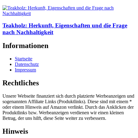
Teakholz: Herkunft, Eigenschaften und die Frage
nach Nachhaltigkeit
Informationen
Startseite
Datenschutz
Impressum
Rechtliches
Unsere Webseite finanziert sich durch platzierte Werbeanzeigen und
sogenannten Affiliate Links (Produktlinks). Diese sind mit einem *
oder einem Hinweis auf Amazon verlinkt. Durch das Anklicken der
Produktlinks bzw. Werbeanzeigen verdienen wir einen kleinen
Betrag, der uns hilft, diese Seite weiter zu verbessern.
Hinweis