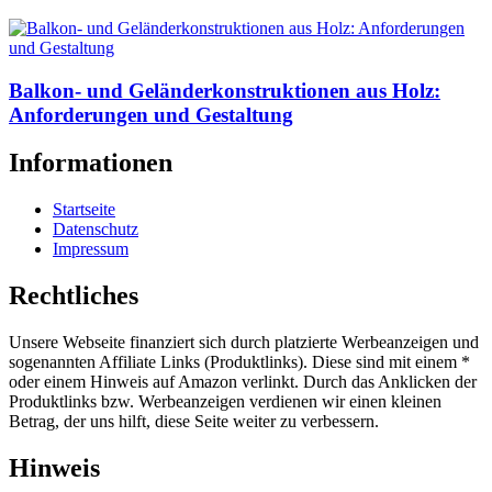
Balkon- und Geländerkonstruktionen aus Holz:
Anforderungen und Gestaltung
Informationen
Startseite
Datenschutz
Impressum
Rechtliches
Unsere Webseite finanziert sich durch platzierte Werbeanzeigen und
sogenannten Affiliate Links (Produktlinks). Diese sind mit einem *
oder einem Hinweis auf Amazon verlinkt. Durch das Anklicken der
Produktlinks bzw. Werbeanzeigen verdienen wir einen kleinen
Betrag, der uns hilft, diese Seite weiter zu verbessern.
Hinweis