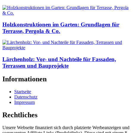
Holzkonstruktionen im Garten: Grundlagen für
Terrasse, Pergola & Co.
Lärchenholz: Vor- und Nachteile für Fassaden,
Terrassen und Bauprojekte
Informationen
Startseite
Datenschutz
Impressum
Rechtliches
Unsere Webseite finanziert sich durch platzierte Werbeanzeigen und
sogenannten Affiliate Links (Produktlinks). Diese sind mit einem *