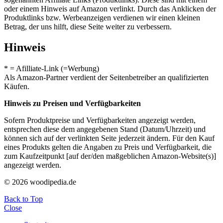
oder einem Hinweis auf Amazon verlinkt. Durch das Anklicken der
Produktlinks bzw. Werbeanzeigen verdienen wir einen kleinen
Betrag, der uns hilft, diese Seite weiter zu verbessern.
Hinweis
* = Afilliate-Link (=Werbung)
Als Amazon-Partner verdient der Seitenbetreiber an qualifizierten
Käufen.
Hinweis zu Preisen und Verfügbarkeiten
Sofern Produktpreise und Verfügbarkeiten angezeigt werden,
entsprechen diese dem angegebenen Stand (Datum/Uhrzeit) und
können sich auf der verlinkten Seite jederzeit ändern. Für den Kauf
eines Produkts gelten die Angaben zu Preis und Verfügbarkeit, die
zum Kaufzeitpunkt [auf der/den maßgeblichen Amazon-Website(s)]
angezeigt werden.
© 2026 woodipedia.de
Back to Top
Close