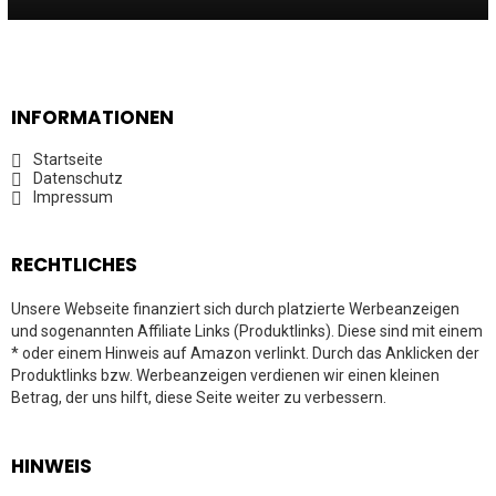
INFORMATIONEN
Startseite
Datenschutz
Impressum
RECHTLICHES
Unsere Webseite finanziert sich durch platzierte Werbeanzeigen
und sogenannten Affiliate Links (Produktlinks). Diese sind mit einem
* oder einem Hinweis auf Amazon verlinkt. Durch das Anklicken der
Produktlinks bzw. Werbeanzeigen verdienen wir einen kleinen
Betrag, der uns hilft, diese Seite weiter zu verbessern.
HINWEIS