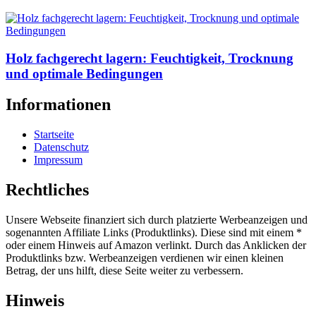
Holz fachgerecht lagern: Feuchtigkeit, Trocknung
und optimale Bedingungen
Informationen
Startseite
Datenschutz
Impressum
Rechtliches
Unsere Webseite finanziert sich durch platzierte Werbeanzeigen und
sogenannten Affiliate Links (Produktlinks). Diese sind mit einem *
oder einem Hinweis auf Amazon verlinkt. Durch das Anklicken der
Produktlinks bzw. Werbeanzeigen verdienen wir einen kleinen
Betrag, der uns hilft, diese Seite weiter zu verbessern.
Hinweis