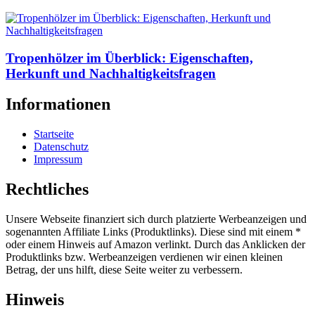
Tropenhölzer im Überblick: Eigenschaften,
Herkunft und Nachhaltigkeitsfragen
Informationen
Startseite
Datenschutz
Impressum
Rechtliches
Unsere Webseite finanziert sich durch platzierte Werbeanzeigen und
sogenannten Affiliate Links (Produktlinks). Diese sind mit einem *
oder einem Hinweis auf Amazon verlinkt. Durch das Anklicken der
Produktlinks bzw. Werbeanzeigen verdienen wir einen kleinen
Betrag, der uns hilft, diese Seite weiter zu verbessern.
Hinweis