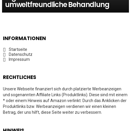
umweltfreundliche Behandlung
INFORMATIONEN
Startseite
Datenschutz
Impressum
RECHTLICHES
Unsere Webseite finanziert sich durch platzierte Werbeanzeigen
und sogenannten Affiliate Links (Produktlinks). Diese sind mit einem
* oder einem Hinweis auf Amazon verlinkt. Durch das Anklicken der
Produktlinks bzw. Werbeanzeigen verdienen wir einen kleinen
Betrag, der uns hilft, diese Seite weiter zu verbessern.
HINWEIS