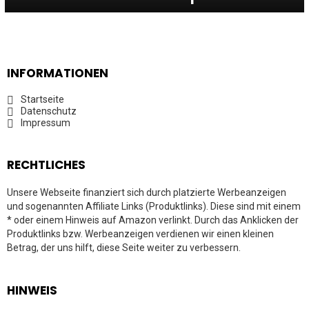
INFORMATIONEN
Startseite
Datenschutz
Impressum
RECHTLICHES
Unsere Webseite finanziert sich durch platzierte Werbeanzeigen
und sogenannten Affiliate Links (Produktlinks). Diese sind mit einem
* oder einem Hinweis auf Amazon verlinkt. Durch das Anklicken der
Produktlinks bzw. Werbeanzeigen verdienen wir einen kleinen
Betrag, der uns hilft, diese Seite weiter zu verbessern.
HINWEIS