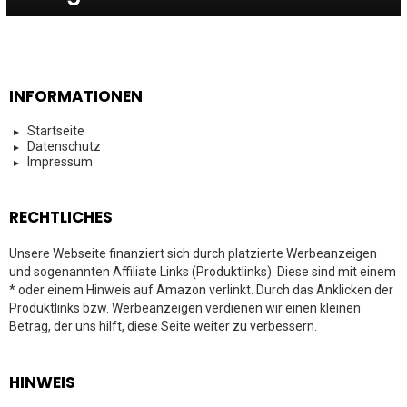
INFORMATIONEN
Startseite
Datenschutz
Impressum
RECHTLICHES
Unsere Webseite finanziert sich durch platzierte Werbeanzeigen
und sogenannten Affiliate Links (Produktlinks). Diese sind mit einem
* oder einem Hinweis auf Amazon verlinkt. Durch das Anklicken der
Produktlinks bzw. Werbeanzeigen verdienen wir einen kleinen
Betrag, der uns hilft, diese Seite weiter zu verbessern.
HINWEIS