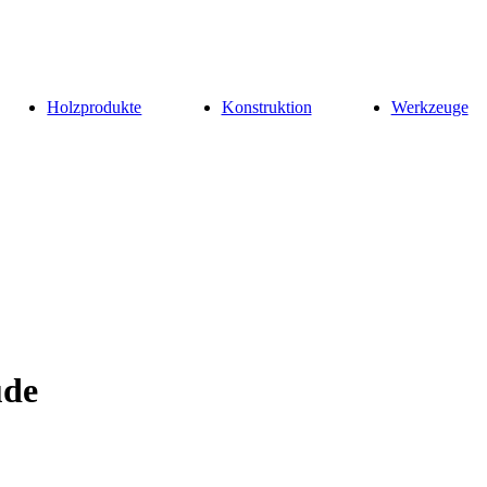
Holzprodukte
Konstruktion
Werkzeuge
ude