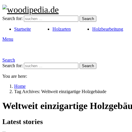
Search for:
Search
Startseite
Holzarten
Holzbearbeitung
Menu
Search
Search for:
Search
You are here:
Home
Tag Archives: Weltweit einzigartige Holzgebäude
Weltweit einzigartige Holzgebä
Latest stories