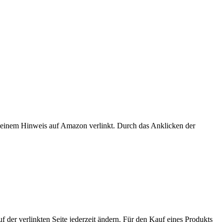
er einem Hinweis auf Amazon verlinkt. Durch das Anklicken der
der verlinkten Seite jederzeit ändern. Für den Kauf eines Produkts