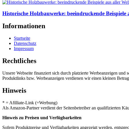
Historische Holzbauwerke: beeindruckende Beispiele a
Informationen
Startseite
Datenschutz
Impressum
Rechtliches
Unsere Webseite finanziert sich durch platzierte Werbeanzeigen und 
Produktlinks bzw. Werbeanzeigen verdienen wir einen kleinen Betrag, d
Hinweis
* = Afilliate-Link (=Werbung)
Als Amazon-Partner verdient der Seitenbetreiber an qualifizierten Kä
Hinweis zu Preisen und Verfügbarkeiten
Sofern Produktpreise und Verfügbarkeiten angezeigt werden, entsprec