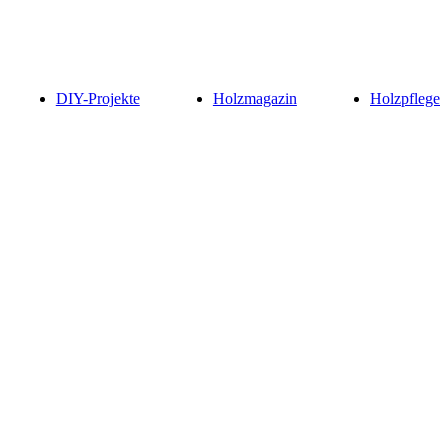
DIY-Projekte
Holzmagazin
Holzpflege