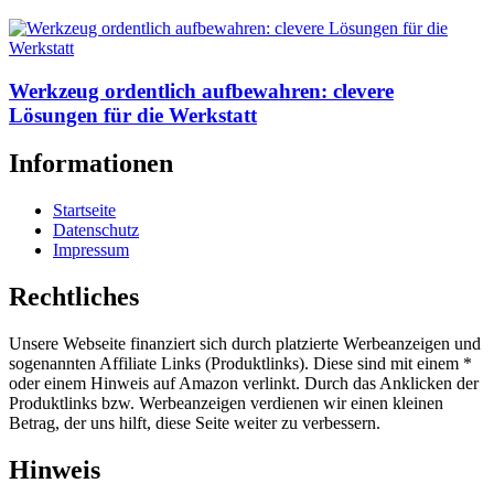
Werkzeug ordentlich aufbewahren: clevere
Lösungen für die Werkstatt
Informationen
Startseite
Datenschutz
Impressum
Rechtliches
Unsere Webseite finanziert sich durch platzierte Werbeanzeigen und
sogenannten Affiliate Links (Produktlinks). Diese sind mit einem *
oder einem Hinweis auf Amazon verlinkt. Durch das Anklicken der
Produktlinks bzw. Werbeanzeigen verdienen wir einen kleinen
Betrag, der uns hilft, diese Seite weiter zu verbessern.
Hinweis