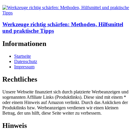
Werkzeuge richtig schärfen: Methoden, Hilfsmittel
und praktische Tipps
Informationen
Startseite
Datenschutz
Impressum
Rechtliches
Unsere Webseite finanziert sich durch platzierte Werbeanzeigen und
sogenannten Affiliate Links (Produktlinks). Diese sind mit einem *
oder einem Hinweis auf Amazon verlinkt. Durch das Anklicken der
Produktlinks bzw. Werbeanzeigen verdienen wir einen kleinen
Betrag, der uns hilft, diese Seite weiter zu verbessern.
Hinweis