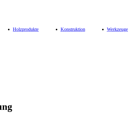
Holzprodukte
Konstruktion
Werkzeuge
ung