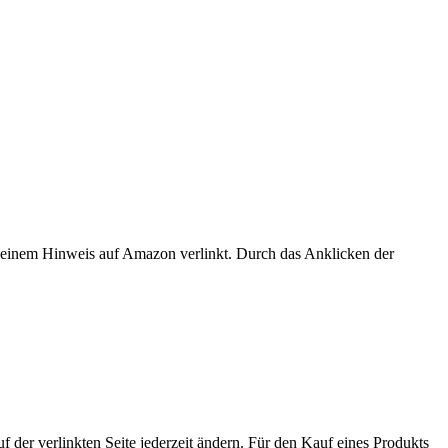
er einem Hinweis auf Amazon verlinkt. Durch das Anklicken der
der verlinkten Seite jederzeit ändern. Für den Kauf eines Produkts