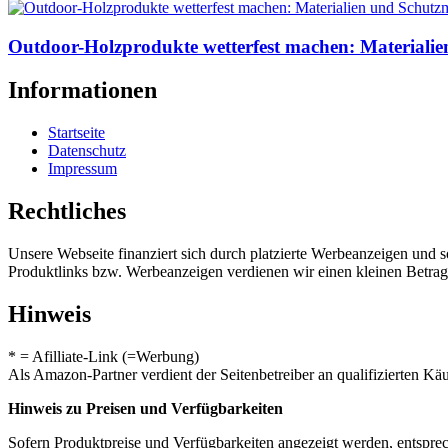
Outdoor-Holzprodukte wetterfest machen: Materiali
Informationen
Startseite
Datenschutz
Impressum
Rechtliches
Unsere Webseite finanziert sich durch platzierte Werbeanzeigen und 
Produktlinks bzw. Werbeanzeigen verdienen wir einen kleinen Betrag, d
Hinweis
* = Afilliate-Link (=Werbung)
Als Amazon-Partner verdient der Seitenbetreiber an qualifizierten Kä
Hinweis zu Preisen und Verfügbarkeiten
Sofern Produktpreise und Verfügbarkeiten angezeigt werden, entsprec