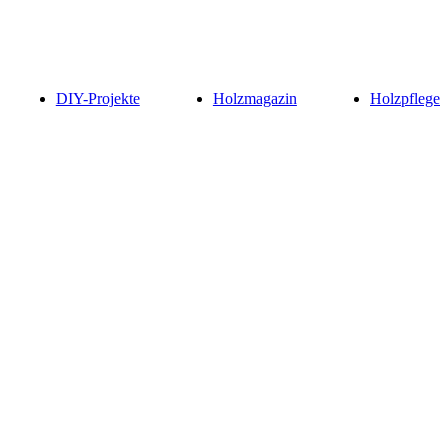
DIY-Projekte
Holzmagazin
Holzpflege