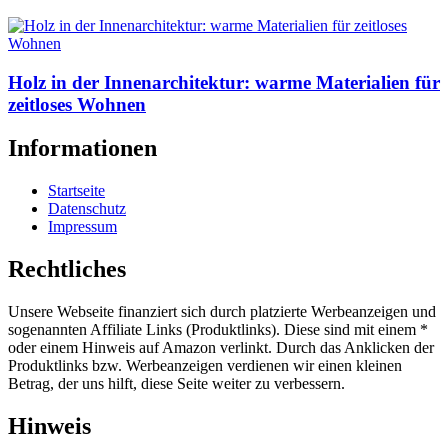
Holz in der Innenarchitektur: warme Materialien für
zeitloses Wohnen
Informationen
Startseite
Datenschutz
Impressum
Rechtliches
Unsere Webseite finanziert sich durch platzierte Werbeanzeigen und
sogenannten Affiliate Links (Produktlinks). Diese sind mit einem *
oder einem Hinweis auf Amazon verlinkt. Durch das Anklicken der
Produktlinks bzw. Werbeanzeigen verdienen wir einen kleinen
Betrag, der uns hilft, diese Seite weiter zu verbessern.
Hinweis