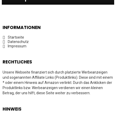
INFORMATIONEN
Startseite
Datenschutz
Impressum
RECHTLICHES
Unsere Webseite finanziert sich durch platzierte Werbeanzeigen
und sogenannten Affiliate Links (Produktlinks). Diese sind mit einem
* oder einem Hinweis auf Amazon verlinkt. Durch das Anklicken der
Produktlinks bzw. Werbeanzeigen verdienen wir einen kleinen
Betrag, der uns hilft, diese Seite weiter zu verbessern.
HINWEIS