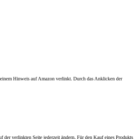
er einem Hinweis auf Amazon verlinkt. Durch das Anklicken der
der verlinkten Seite jederzeit ändern. Für den Kauf eines Produkts