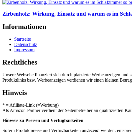
Zirbenholz: Wirkung, Einsatz und warum es im Schlaf
Informationen
Startseite
Datenschutz
Impressum
Rechtliches
Unsere Webseite finanziert sich durch platzierte Werbeanzeigen und 
Produktlinks bzw. Werbeanzeigen verdienen wir einen kleinen Betrag, d
Hinweis
* = Afilliate-Link (=Werbung)
Als Amazon-Partner verdient der Seitenbetreiber an qualifizierten Kä
Hinweis zu Preisen und Verfügbarkeiten
Sofern Produktpreise und Verfügbarkeiten angezeigt werden, entsprec