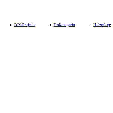
DIY-Projekte
Holzmagazin
Holzpflege