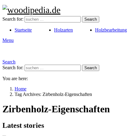
Search for:
Search
Startseite
Holzarten
Holzbearbeitung
Menu
Search
Search for:
Search
You are here:
Home
Tag Archives: Zirbenholz-Eigenschaften
Zirbenholz-Eigenschaften
Latest stories