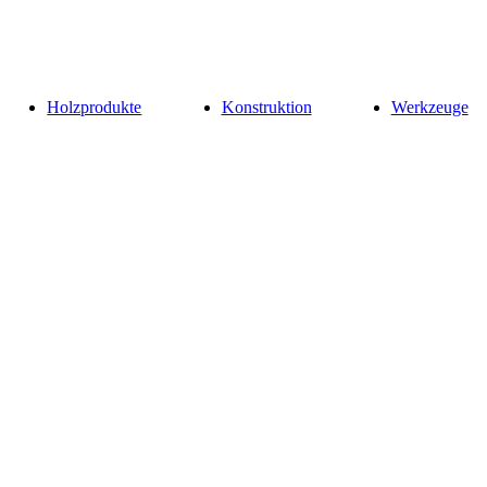
Holzprodukte
Konstruktion
Werkzeuge