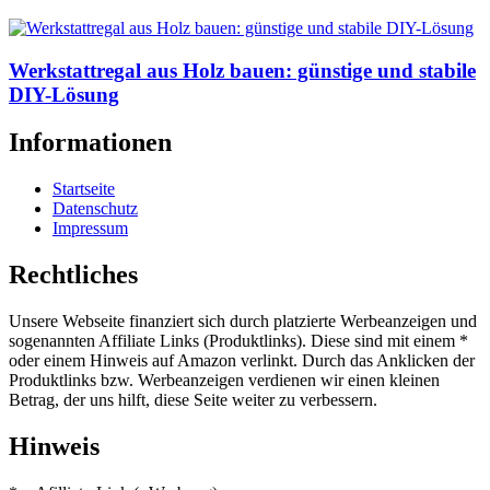
Werkstattregal aus Holz bauen: günstige und stabile
DIY-Lösung
Informationen
Startseite
Datenschutz
Impressum
Rechtliches
Unsere Webseite finanziert sich durch platzierte Werbeanzeigen und
sogenannten Affiliate Links (Produktlinks). Diese sind mit einem *
oder einem Hinweis auf Amazon verlinkt. Durch das Anklicken der
Produktlinks bzw. Werbeanzeigen verdienen wir einen kleinen
Betrag, der uns hilft, diese Seite weiter zu verbessern.
Hinweis