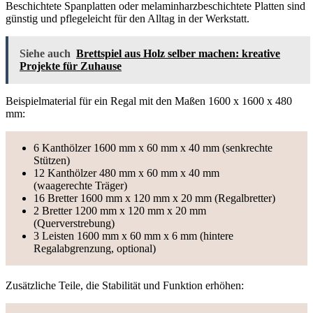
Beschichtete Spanplatten oder melaminharzbeschichtete Platten sind
günstig und pflegeleicht für den Alltag in der Werkstatt.
Siehe auch
Brettspiel aus Holz selber machen: kreative
Projekte für Zuhause
Beispielmaterial für ein Regal mit den Maßen 1600 x 1600 x 480
mm:
6 Kanthölzer 1600 mm x 60 mm x 40 mm (senkrechte
Stützen)
12 Kanthölzer 480 mm x 60 mm x 40 mm
(waagerechte Träger)
16 Bretter 1600 mm x 120 mm x 20 mm (Regalbretter)
2 Bretter 1200 mm x 120 mm x 20 mm
(Querverstrebung)
3 Leisten 1600 mm x 60 mm x 6 mm (hintere
Regalabgrenzung, optional)
Zusätzliche Teile, die Stabilität und Funktion erhöhen: