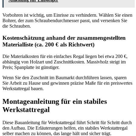
Vorbohren ist wichtig, um Einrisse zu verhindern. Wählen Sie einen
Bohrer, der zum Schraubendurchmesser passt, und versenken Sie
die Schrauben.
Kostenschätzung anhand der zusammengestellten
Materialliste (ca. 200 € als Richtwert)
Die Materialkosten für ein einfaches Regal liegen bei etwa 200 €,
abhängig von Holzart und Zuschnittkosten. Massivholz steigt im
Preis; Spanplatte ist günstiger.
Wenn Sie den Zuschnitt im Baumarkt durchführen lassen, sparen
Sie Arbeit zu Hause und gewinnen präzise Maße für ein preiswertes
Werkstattregal bauen.
Montageanleitung für ein stabiles
Werkstattregal
Diese Bauanleitung für Werkstattregal führt Schritt für Schritt durch
den Aufbau. Die Erläuterungen helfen, ein stabiles Werkstattregal
selber machen zu können, das lange hält und sicher trägt.