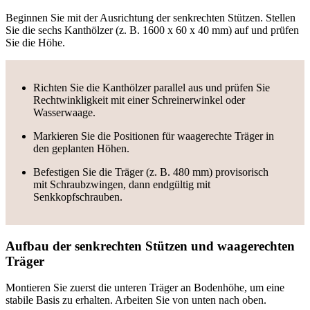
Beginnen Sie mit der Ausrichtung der senkrechten Stützen. Stellen
Sie die sechs Kanthölzer (z. B. 1600 x 60 x 40 mm) auf und prüfen
Sie die Höhe.
Richten Sie die Kanthölzer parallel aus und prüfen Sie
Rechtwinkligkeit mit einer Schreinerwinkel oder
Wasserwaage.
Markieren Sie die Positionen für waagerechte Träger in
den geplanten Höhen.
Befestigen Sie die Träger (z. B. 480 mm) provisorisch
mit Schraubzwingen, dann endgültig mit
Senkkopfschrauben.
Aufbau der senkrechten Stützen und waagerechten
Träger
Montieren Sie zuerst die unteren Träger an Bodenhöhe, um eine
stabile Basis zu erhalten. Arbeiten Sie von unten nach oben.