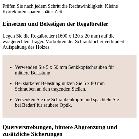
Prüfen Sie nach jedem Schritt die Rechtwinkligkeit. Kleine
Korrekturen sparen später Zeit.
Einsetzen und Befestigen der Regalbretter
Legen Sie die Regalbretter (1600 x 120 x 20 mm) auf die
waagerechten Träger. Vorbohren der Schraublöcher verhindert
Aufspaltung des Holzes.
Verwenden Sie 5 x 50 mm Senkkopfschrauben für
mittlere Belastung.
Bei stärkerer Belastung nutzen Sie 5 x 80 mm
Schrauben an den tragenden Stellen.
Versenken Sie die Schraubenköpfe und spachteln Sie
bei Bedarf für saubere Optik.
Querverstrebungen, hintere Abgrenzung und
zusätzliche Sicherungen