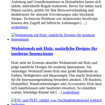
Anleitung und Grundkenntnissen in Holzarbeiten lassen sich
stabile, individuelle Regale realisieren. Bevor Sie online nach
Plänen suchen, prüfen Sie Ihre Browserverbindung und
deaktivieren Sie störende Erweiterungen oder blockierte
Skripte. Technische Probleme wie deaktiviertes JavaScript
können den Zugriff auf hilfreiche Anleitungen […]
weiterlesen
Wohntrends mit Holz: natürliche Designs für
moderne Innenräume
Holz steht im Zentrum aktueller Wohntrends mit Holz und
prägt natürliche Designs für moderne Innenräume. Als
vielseitiger Werkstoff bietet Holz eine große Bandbreite an
Farben, Helligkeiten und Maserungen. Das macht Holzdekor
für die Innenraumgestaltung besonders attraktiv. Ob Bauholz,
Holzmöbel, Wandverkleidungen oder Accessoires: Holz lässt
sich naturbelassen oder bearbeitet einsetzen. So entstehen
warme, lebendige Räume mit […]
weiterlesen