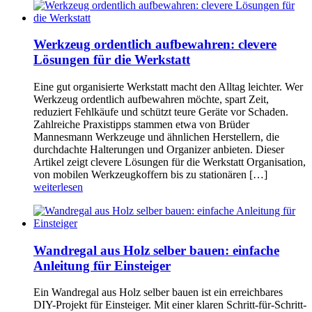
Werkzeug ordentlich aufbewahren: clevere
Lösungen für die Werkstatt
Eine gut organisierte Werkstatt macht den Alltag leichter. Wer
Werkzeug ordentlich aufbewahren möchte, spart Zeit,
reduziert Fehlkäufe und schützt teure Geräte vor Schaden.
Zahlreiche Praxistipps stammen etwa von Brüder
Mannesmann Werkzeuge und ähnlichen Herstellern, die
durchdachte Halterungen und Organizer anbieten. Dieser
Artikel zeigt clevere Lösungen für die Werkstatt Organisation,
von mobilen Werkzeugkoffern bis zu stationären […]
weiterlesen
Wandregal aus Holz selber bauen: einfache
Anleitung für Einsteiger
Ein Wandregal aus Holz selber bauen ist ein erreichbares
DIY-Projekt für Einsteiger. Mit einer klaren Schritt-für-Schritt-