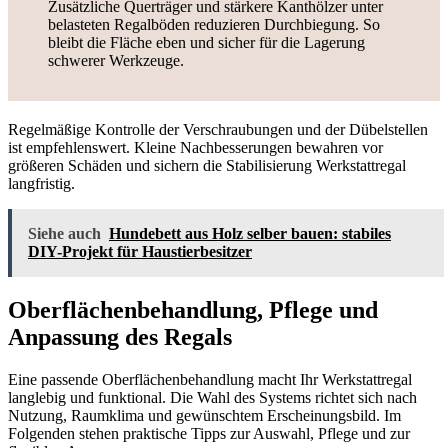
Zusätzliche Querträger und stärkere Kanthölzer unter
belasteten Regalböden reduzieren Durchbiegung. So
bleibt die Fläche eben und sicher für die Lagerung
schwerer Werkzeuge.
Regelmäßige Kontrolle der Verschraubungen und der Dübelstellen
ist empfehlenswert. Kleine Nachbesserungen bewahren vor
größeren Schäden und sichern die Stabilisierung Werkstattregal
langfristig.
Siehe auch
Hundebett aus Holz selber bauen: stabiles
DIY-Projekt für Haustierbesitzer
Oberflächenbehandlung, Pflege und
Anpassung des Regals
Eine passende Oberflächenbehandlung macht Ihr Werkstattregal
langlebig und funktional. Die Wahl des Systems richtet sich nach
Nutzung, Raumklima und gewünschtem Erscheinungsbild. Im
Folgenden stehen praktische Tipps zur Auswahl, Pflege und zur