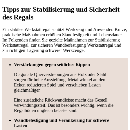
Tipps zur Stabilisierung und Sicherheit
des Regals
Ein stabiles Werkstattregal schützt Werkzeug und Anwender. Kurze,
praktische Maßnahmen erhöhen Standfestigkeit und Lebensdauer.
Im Folgenden finden Sie gezielte Maßnahmen zur Stabilisierung
Werkstattregal, zur sicheren Wandbefestigung Werkstattregal und
zur richtigen Lagerung schwerer Werkzeuge.
Verstärkungen gegen seitliches Kippen
Diagonale Querverstrebungen aus Holz oder Stahl
sorgen für hohe Aussteifung. Metallwinkel an den
Ecken reduzieren Spiel und verschieben Lasten
gleichmäßiger.
Eine zusätzliche Rückwandleiste macht das Gestell
verwindungssteif. Das ist besonders wichtig, wenn die
Regalböden ungleich belastet sind.
Wandbefestigung und Verankerung für schwere
Lasten