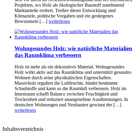
Projekten, wo Holz als ökologischer Baustoff zunehmend
Marktanteile erobert. Treiber dieser Entwicklung sind
Klimaziele, politische Vorgaben und ein gestiegenes
Bewusstsein […]
weiterlesen
Wohngesundes Holz: wie natürliche Materialien
das Raumklima verbessern
Holz ist mehr als ein dekoratives Material. Wohngesundes
Holz wirkt aktiv auf das Raumklima und unterstützt gesundes
Wohnen durch seine physikalischen Eigenschaften.
Massivholz reguliert die Luftfeuchte, bindet bestimmte
Schadstoffe und kann so die Raumluft verbessern. Holz im
Innenraum schafft Balance zwischen Feuchtigkeit und
Trockenheit und reduziert unangenehme Ausdünstungen. In
deutschen Wohnungen und Neubauten gewinnt der […]
weiterlesen
Inhaltsverzeichnis