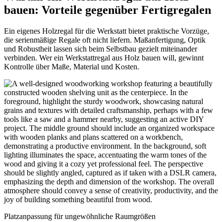
bauen: Vorteile gegenüber Fertigregalen
Ein eigenes Holzregal für die Werkstatt bietet praktische Vorzüge,
die serienmäßige Regale oft nicht liefern. Maßanfertigung, Optik
und Robustheit lassen sich beim Selbstbau gezielt miteinander
verbinden. Wer ein Werkstattregal aus Holz bauen will, gewinnt
Kontrolle über Maße, Material und Kosten.
Platzanpassung für ungewöhnliche Raumgrößen