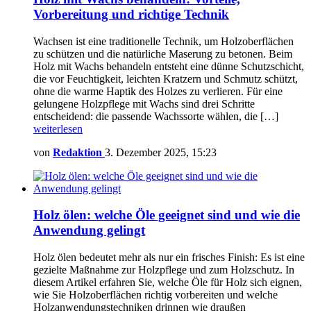
Vorbereitung und richtige Technik
Wachsen ist eine traditionelle Technik, um Holzoberflächen
zu schützen und die natürliche Maserung zu betonen. Beim
Holz mit Wachs behandeln entsteht eine dünne Schutzschicht,
die vor Feuchtigkeit, leichten Kratzern und Schmutz schützt,
ohne die warme Haptik des Holzes zu verlieren. Für eine
gelungene Holzpflege mit Wachs sind drei Schritte
entscheidend: die passende Wachssorte wählen, die […]
weiterlesen
von
Redaktion
3. Dezember 2025, 15:23
Holz ölen: welche Öle geeignet sind und wie die
Anwendung gelingt
Holz ölen bedeutet mehr als nur ein frisches Finish: Es ist eine
gezielte Maßnahme zur Holzpflege und zum Holzschutz. In
diesem Artikel erfahren Sie, welche Öle für Holz sich eignen,
wie Sie Holzoberflächen richtig vorbereiten und welche
Holzanwendungstechniken drinnen wie draußen