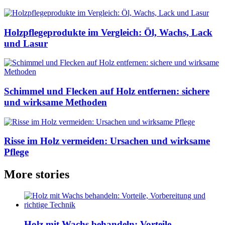
Holzpflegeprodukte im Vergleich: Öl, Wachs, Lack
und Lasur
Schimmel und Flecken auf Holz entfernen: sichere
und wirksame Methoden
Risse im Holz vermeiden: Ursachen und wirksame
Pflege
More stories
Holz mit Wachs behandeln: Vorteile,