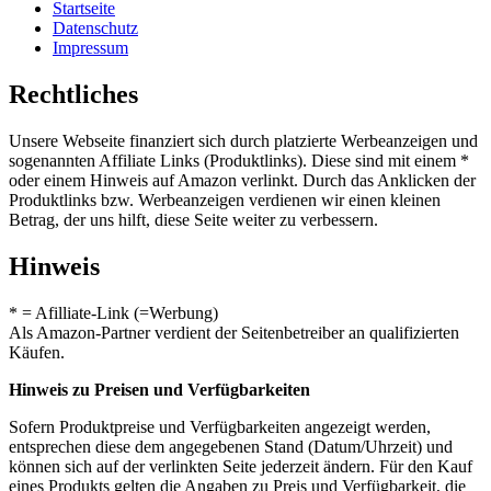
Startseite
Datenschutz
Impressum
Rechtliches
Unsere Webseite finanziert sich durch platzierte Werbeanzeigen und
sogenannten Affiliate Links (Produktlinks). Diese sind mit einem *
oder einem Hinweis auf Amazon verlinkt. Durch das Anklicken der
Produktlinks bzw. Werbeanzeigen verdienen wir einen kleinen
Betrag, der uns hilft, diese Seite weiter zu verbessern.
Hinweis
* = Afilliate-Link (=Werbung)
Als Amazon-Partner verdient der Seitenbetreiber an qualifizierten
Käufen.
Hinweis zu Preisen und Verfügbarkeiten
Sofern Produktpreise und Verfügbarkeiten angezeigt werden,
entsprechen diese dem angegebenen Stand (Datum/Uhrzeit) und
können sich auf der verlinkten Seite jederzeit ändern. Für den Kauf
eines Produkts gelten die Angaben zu Preis und Verfügbarkeit, die