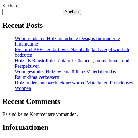
Suchen
Suchen
Recent Posts
Wohntrends mit Holz: natürliche Designs für moderne
Innenräume
FSC und PEFC erklärt: was Nachhaltigkeitssiegel wirklich
bedeuten
Holz als Baustoff der Zukunft: Chancen, Innovationen und
Perspektiven
Wohngesundes Holz: wie natürliche Materialien das
Raumklima verbessern
Holz in der Innenarchitektur: warme Materialien für zeitloses
Wohnen
Recent Comments
Es sind keine Kommentare vorhanden.
Informationen