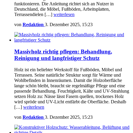
funktionieren. Die Anleitung richtet sich an Nutzer in
Deutschland, die Möbel, Fußböden, Arbeitsplatten,
Terrassendielen […]
weiterlesen
von
Redaktion
3. Dezember 2025, 15:23
Massivholz richtig pflegen: Behandlung,
Reinigung und langfristiger Schutz
Holz ist ein beliebter Werkstoff für Fußböden, Möbel und
Terrassen. Seine natürliche Struktur sorgt für Wärme und
Wohlbefinden in Innenräumen. Damit die Holzoberfläche
lange schön bleibt, braucht sie regelmäßige Pflege und eine
passende Behandlung. Feuchtigkeit, Kälte und UV-Strahlung
setzen Holz zu: Nässe lässt Fasern quellen, trockenes Holz
wird spröde und UV-Licht entfärbt die Oberfläche. Deshalb
[…]
weiterlesen
von
Redaktion
3. Dezember 2025, 15:23