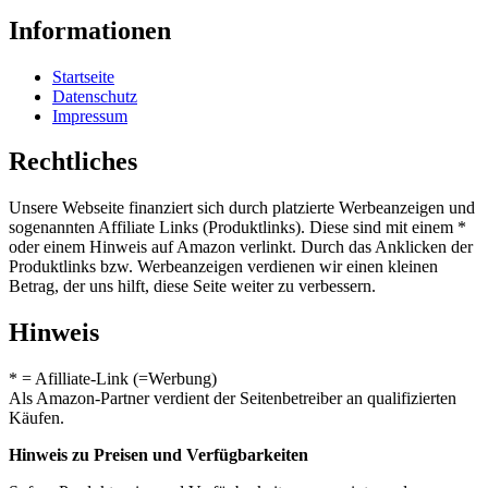
Informationen
Startseite
Datenschutz
Impressum
Rechtliches
Unsere Webseite finanziert sich durch platzierte Werbeanzeigen und
sogenannten Affiliate Links (Produktlinks). Diese sind mit einem *
oder einem Hinweis auf Amazon verlinkt. Durch das Anklicken der
Produktlinks bzw. Werbeanzeigen verdienen wir einen kleinen
Betrag, der uns hilft, diese Seite weiter zu verbessern.
Hinweis
* = Afilliate-Link (=Werbung)
Als Amazon-Partner verdient der Seitenbetreiber an qualifizierten
Käufen.
Hinweis zu Preisen und Verfügbarkeiten