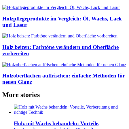
Holzpflegeprodukte im Vergleich: Öl, Wachs, Lack
und Lasur
Holz beizen: Farbtöne verändern und Oberfläche
vorbereiten
Holzoberflächen auffrischen: einfache Methoden für
neuen Glanz
More stories
Holz mit Wachs behandeln: Vorteile,