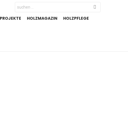
Search
for:
-PROJEKTE
HOLZMAGAZIN
HOLZPFLEGE