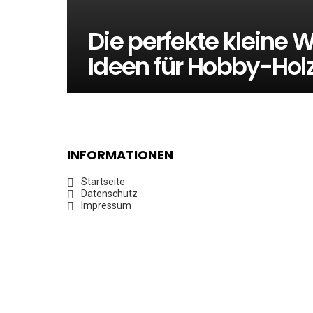
Die perfekte kleine 
Ideen für Hobby-Hol
INFORMATIONEN
Startseite
Datenschutz
Impressum