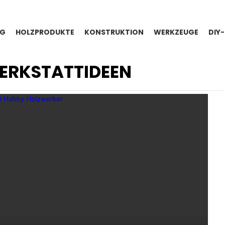
NG
HOLZPRODUKTE
KONSTRUKTION
WERKZEUGE
DIY
ERKSTATTIDEEN