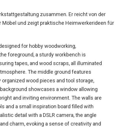
erkstattgestaltung zusammen. Er reicht von der
 Möbel und zeigt praktische Heimwerkerideen für