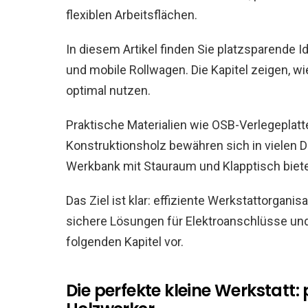
flexiblen Arbeitsflächen.
In diesem Artikel finden Sie platzsparende 
und mobile Rollwagen. Die Kapitel zeigen, w
optimal nutzen.
Praktische Materialien wie OSB-Verlegeplatt
Konstruktionsholz bewähren sich in vielen D
Werkbank mit Stauraum und Klapptisch biete
Das Ziel ist klar: effiziente Werkstattorgan
sichere Lösungen für Elektroanschlüsse und
folgenden Kapitel vor.
Die perfekte kleine Werkstatt