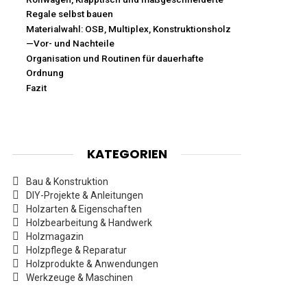
Regale selbst bauen
Materialwahl: OSB, Multiplex, Konstruktionsholz
—Vor- und Nachteile
Organisation und Routinen für dauerhafte
Ordnung
Fazit
KATEGORIEN
Bau & Konstruktion
DIY-Projekte & Anleitungen
Holzarten & Eigenschaften
Holzbearbeitung & Handwerk
Holzmagazin
Holzpflege & Reparatur
Holzprodukte & Anwendungen
Werkzeuge & Maschinen