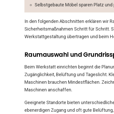
Selbstgebaute Möbel sparen Platz und 
In den folgenden Abschnitten erklären wir
Sicherheitsmaßnahmen Schritt für Schritt. S
Werkstattgestaltung übertragen und beim H
Raumauswahl und Grundrissp
Beim Werkstatt einrichten beginnt die Plan
Zugänglichkeit, Belüftung und Tageslicht. Kl
Maschinen brauchen Mindestflächen. Zeichne
Maschinen anschaffen.
Geeignete Standorte bieten unterschiedliche
ebenerdigen Zugang und oft gute Belüftung