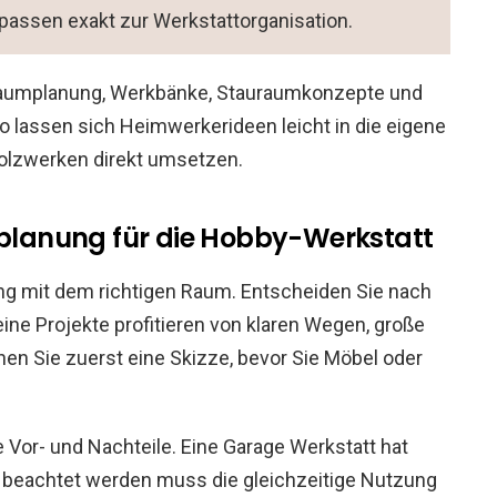
passen exakt zur Werkstattorganisation.
 Raumplanung, Werkbänke, Stauraumkonzepte und
o lassen sich Heimwerkerideen leicht in die eigene
olzwerken direkt umsetzen.
lanung für die Hobby-Werkstatt
ung mit dem richtigen Raum. Entscheiden Sie nach
eine Projekte profitieren von klaren Wegen, große
n Sie zuerst eine Skizze, bevor Sie Möbel oder
 Vor- und Nachteile. Eine Garage Werkstatt hat
, beachtet werden muss die gleichzeitige Nutzung