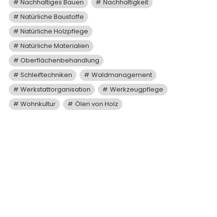
Nachhaltiges Bauen
Nachhaltigkeit
Natürliche Baustoffe
Natürliche Holzpflege
Natürliche Materialien
Oberflächenbehandlung
Schleiftechniken
Waldmanagement
Werkstattorganisation
Werkzeugpflege
Wohnkultur
Ölen von Holz