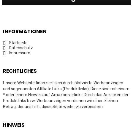
INFORMATIONEN
Startseite
Datenschutz
Impressum
RECHTLICHES
Unsere Webseite finanziert sich durch platzierte Werbeanzeigen
und sogenannten Affiliate Links (Produktlinks). Diese sind mit einem
* oder einem Hinweis auf Amazon verlinkt. Durch das Anklicken der
Produktlinks bzw. Werbeanzeigen verdienen wir einen kleinen
Betrag, der uns hilft, diese Seite weiter zu verbessern.
HINWEIS