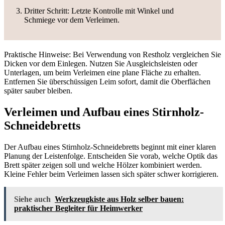
Dritter Schritt: Letzte Kontrolle mit Winkel und
Schmiege vor dem Verleimen.
Praktische Hinweise: Bei Verwendung von Restholz vergleichen Sie
Dicken vor dem Einlegen. Nutzen Sie Ausgleichsleisten oder
Unterlagen, um beim Verleimen eine plane Fläche zu erhalten.
Entfernen Sie überschüssigen Leim sofort, damit die Oberflächen
später sauber bleiben.
Verleimen und Aufbau eines Stirnholz-
Schneidebretts
Der Aufbau eines Stirnholz‑Schneidebretts beginnt mit einer klaren
Planung der Leistenfolge. Entscheiden Sie vorab, welche Optik das
Brett später zeigen soll und welche Hölzer kombiniert werden.
Kleine Fehler beim Verleimen lassen sich später schwer korrigieren.
Siehe auch
Werkzeugkiste aus Holz selber bauen:
praktischer Begleiter für Heimwerker