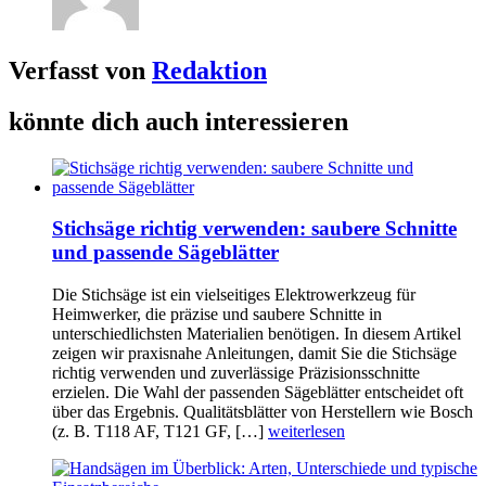
Verfasst von
Redaktion
könnte dich auch interessieren
Stichsäge richtig verwenden: saubere Schnitte
und passende Sägeblätter
Die Stichsäge ist ein vielseitiges Elektrowerkzeug für
Heimwerker, die präzise und saubere Schnitte in
unterschiedlichsten Materialien benötigen. In diesem Artikel
zeigen wir praxisnahe Anleitungen, damit Sie die Stichsäge
richtig verwenden und zuverlässige Präzisionsschnitte
erzielen. Die Wahl der passenden Sägeblätter entscheidet oft
über das Ergebnis. Qualitätsblätter von Herstellern wie Bosch
(z. B. T118 AF, T121 GF, […]
weiterlesen