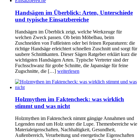
Handsägen im Überblick: Arten, Unterschiede
und typische Einsatzbereiche
Handsägen im Überblick zeigt, welche Werkzeuge für
welchen Zweck passen. Ob beim Möbelbau, beim
Zuschneiden von Fußleisten oder bei feinen Reparaturen: die
richtige Handsäge erleichtert schnellen Zuschnitt und sorgt für
saubere Schnittkanten. Dieser Sägen Ratgeber erklärt kurz die
wichtigsten Handsägen Arten. Typische Vertreter sind der
Fuchsschwanz für grobe Schnitte, die Japansäge für feine
Zugschnitte, die […]
weiterlesen
Holzmythen im Faktencheck: was wirklich
stimmt und was nicht
Holzmythen im Faktencheck nimmt gängige Annahmen und
Legenden rund um Holz unter die Lupe. Themenbereiche wie
Materialeigenschaften, Nachhaltigkeit, Gesundheit,
Außenbereich, Verarbeitung und energetische Eigenschaften