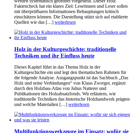
werden systematisch geordnet vorgestellt. Dieser Holz
Faktencheck hat ein klares Ziel: Leserinnen und Leser sollen
mit überprüfbaren Informationen Behauptungen kritisch
einschätzen können. Die Darstellung stützt sich auf etablierte
Quellen wie das […]
weiterlesen
Holz in der Kulturgeschichte: traditionelle
Techniken und ihr Einfluss heute
Dieses Kapitel führt in das Thema Holz in der
Kulturgeschichte ein und legt den thematischen Rahmen für
die folgende Analyse. Ausgangspunkt ist das Sachbuch „Das
Holz und seine Verbindungen“ von Klaus Zwerger, ergänzt
durch den Holzbau-Atlas von Julius Natterer und
Publikationen des Holzabsatzfonds. Wir erläutern, wie
traditionelle Techniken das historische Holzhandwerk prägten
und welche Materialien […]
weiterlesen
Multifunktionswerkzeuge im Einsatz: wofür sie