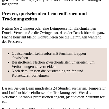
integrieren.
Pressen, quetschenden Leim entfernen und
Trocknungszeiten
Nutzen Sie Zwingen oder eine Leimpresse für gleichmäßigen
Druck. Verteilen Sie die Zwingen so, dass der Druck über die ganze
Fläche konstant bleibt. Kontrollieren Sie die Leimfugen während
des Pressens.
Quetschenden Leim sofort mit feuchtem Lappen
abwischen.
Bei größeren Flächen Zwischenleisten unterlegen, um
Verformungen zu vermeiden.
Nach dem Pressen die Ausrichtung prüfen und
Korrekturen vornehmen.
Lassen Sie den Leim mindestens 24 Stunden aushärten. Temperatur
und Luftfeuchte beeinflussen die Trocknungszeit. Wer das
Verleimen Stirnholz professionell angeht, plant diesen Zeitraum fest
ein.