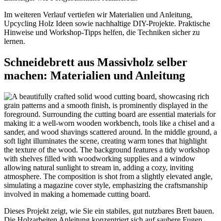
Im weiteren Verlauf vertiefen wir Materialien und Anleitung,
Upcycling Holz Ideen sowie nachhaltige DIY-Projekte. Praktische
Hinweise und Workshop-Tipps helfen, die Techniken sicher zu
lernen.
Schneidebrett aus Massivholz selber
machen: Materialien und Anleitung
Dieses Projekt zeigt, wie Sie ein stabiles, gut nutzbares Brett bauen.
Die Holzarbeiten Anleitung konzentriert sich auf saubere Fugen,