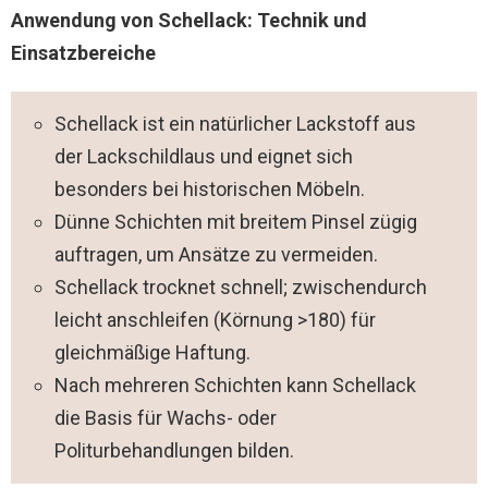
Anwendung von Schellack: Technik und
Einsatzbereiche
Schellack ist ein natürlicher Lackstoff aus
der Lackschildlaus und eignet sich
besonders bei historischen Möbeln.
Dünne Schichten mit breitem Pinsel zügig
auftragen, um Ansätze zu vermeiden.
Schellack trocknet schnell; zwischendurch
leicht anschleifen (Körnung >180) für
gleichmäßige Haftung.
Nach mehreren Schichten kann Schellack
die Basis für Wachs- oder
Politurbehandlungen bilden.