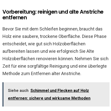
Vorbereitung: reinigen und alte Anstriche
entfernen
Bevor Sie mit dem Schleifen beginnen, braucht das
Holz eine saubere, trockene Oberfläche. Diese Phase
entscheidet, wie gut sich Holzoberflächen
aufbereiten lassen und wie erfolgreich Sie Alte
Holzoberflächen renovieren können. Nehmen Sie sich
Zeit für eine sorgfältige Reinigung und eine überlegte
Methode zum Entfernen alter Anstriche.
Siehe auch
Schimmel und Flecken auf Holz
entfernen: sichere und wirksame Methoden