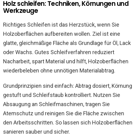
Holz schleifen: Techniken, Körnungen und
Werkzeuge
Richtiges Schleifen ist das Herzstück, wenn Sie
Holzoberflächen aufbereiten wollen. Ziel ist eine
glatte, gleichmäßige Fläche als Grundlage für Öl, Lack
oder Wachs. Gutes Schleifverfahren reduziert
Nacharbeit, spart Material und hilft, Holzoberflächen
wiederbeleben ohne unnötigen Materialabtrag.
Grundprinzipien sind einfach: Abtrag dosiert, Körnung
gestuft und Schleifstaub kontrolliert. Nutzen Sie
Absaugung an Schleifmaschinen, tragen Sie
Atemschutz und reinigen Sie die Fläche zwischen
den Arbeitsschritten. So lassen sich Holzoberflächen
sanieren sauber und sicher.