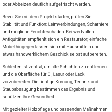
oder Abbeizen deutlich aufgefrischt werden.
Bevor Sie mit dem Projekt starten, prüfen Sie
Stabilität und Funktion: Leimverbindungen, Scharniere
und mögliche Feuchteschäden. Bei wertvollen
Antiquitäten empfiehlt sich ein Restaurator; einfache
Möbel hingegen lassen sich mit Hausmitteln und
etwas handwerklichem Geschick selbst aufbereiten.
Schleifen ist zentral, um alte Schichten zu entfernen
und die Oberfläche für Öl, Lasur oder Lack
vorzubereiten. Die richtige Körnung, Technik und
Staubabsaugung bestimmen das Ergebnis und
schützen Ihre Gesundheit.
Mit gezielter Holzpflege und passenden Maßnahmen