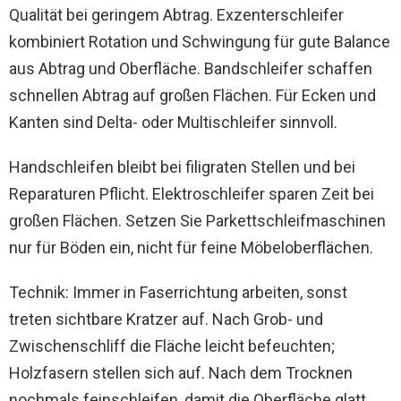
Qualität bei geringem Abtrag. Exzenterschleifer
kombiniert Rotation und Schwingung für gute Balance
aus Abtrag und Oberfläche. Bandschleifer schaffen
schnellen Abtrag auf großen Flächen. Für Ecken und
Kanten sind Delta- oder Multischleifer sinnvoll.
Handschleifen bleibt bei filigraten Stellen und bei
Reparaturen Pflicht. Elektroschleifer sparen Zeit bei
großen Flächen. Setzen Sie Parkettschleifmaschinen
nur für Böden ein, nicht für feine Möbeloberflächen.
Technik: Immer in Faserrichtung arbeiten, sonst
treten sichtbare Kratzer auf. Nach Grob- und
Zwischenschliff die Fläche leicht befeuchten;
Holzfasern stellen sich auf. Nach dem Trocknen
nochmals feinschleifen, damit die Oberfläche glatt