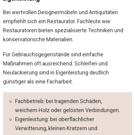
Bei wertvollen Designermöbeln und Antiquitäten
empfiehlt sich ein Restaurator. Fachleute wie
Restauratoren bieten spezialisierte Techniken und
konservatorische Materialien.
Für Gebrauchsgegenstände sind einfache
Maßnahmen oft ausreichend. Schleifen und
Neulackierung sind in Eigenleistung deutlich
günstiger als eine Facharbeit.
Fachbetrieb: bei tragenden Schäden,
weichem Holz oder gelösten Verbindungen.
Eigenleistung: bei oberflächlicher
Verwitterung, kleinen Kratzern und