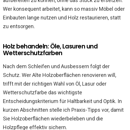
aufbereiten zu können, ohne das Stück zu ersetzen.
Wer konsequent arbeitet, kann so massiv Möbel oder
Einbauten lange nutzen und Holz restaurieren, statt
zu entsorgen.
Holz behandeln: Öle, Lasuren und
Wetterschutzfarben
Nach dem Schleifen und Ausbessern folgt der
Schutz. Wer Alte Holzoberflächen renovieren will,
trifft mit der richtigen Wahl von Öl, Lasur oder
Wetterschutzfarbe das wichtigste
Entscheidungskriterium für Haltbarkeit und Optik. In
kurzen Abschnitten stelle ich Praxis-Tipps vor, damit
Sie Holzoberflächen wiederbeleben und die
Holzpflege effektiv sichern.