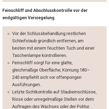
Feinschliff und Abschlusskontrolle vor der
endgültigen Versiegelung
Vor der Schlussbehandlung restlichen
Schleifstaub gründlich entfernen, am
besten mit einem feuchten Tuch und einer
Taschenlampe kontrollieren.
Feinschliff sorgt für eine glatte,
gleichmäßige Oberfläche; Körnung 180–
240 empfiehlt sich vor offenporigen
Ausführungen.
Letzte Sichtkontrolle auf Staubeinschlüsse,
Risse oder unregelmäßige Stellen vor dem
Auftragen des Wachses oder der Politur.