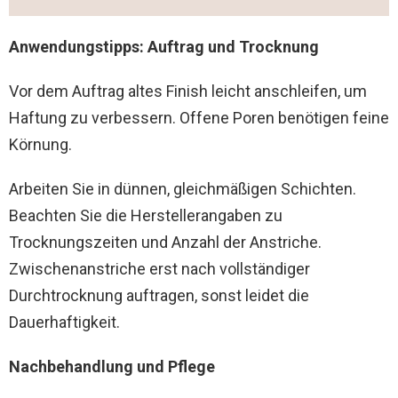
Anwendungstipps: Auftrag und Trocknung
Vor dem Auftrag altes Finish leicht anschleifen, um
Haftung zu verbessern. Offene Poren benötigen feine
Körnung.
Arbeiten Sie in dünnen, gleichmäßigen Schichten.
Beachten Sie die Herstellerangaben zu
Trocknungszeiten und Anzahl der Anstriche.
Zwischenanstriche erst nach vollständiger
Durchtrocknung auftragen, sonst leidet die
Dauerhaftigkeit.
Nachbehandlung und Pflege