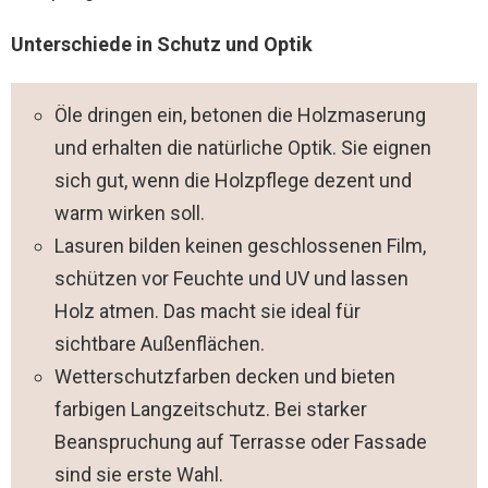
Unterschiede in Schutz und Optik
Öle dringen ein, betonen die Holzmaserung
und erhalten die natürliche Optik. Sie eignen
sich gut, wenn die Holzpflege dezent und
warm wirken soll.
Lasuren bilden keinen geschlossenen Film,
schützen vor Feuchte und UV und lassen
Holz atmen. Das macht sie ideal für
sichtbare Außenflächen.
Wetterschutzfarben decken und bieten
farbigen Langzeitschutz. Bei starker
Beanspruchung auf Terrasse oder Fassade
sind sie erste Wahl.