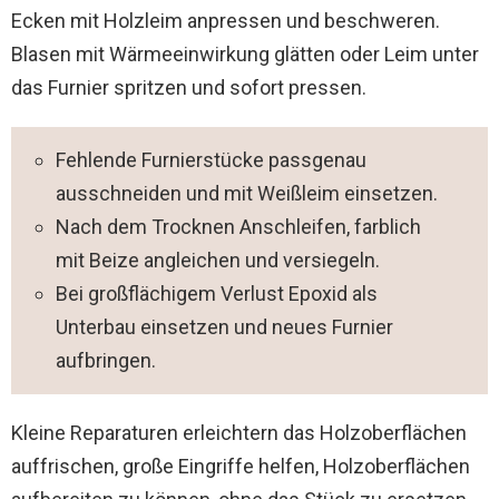
Ecken mit Holzleim anpressen und beschweren.
Blasen mit Wärmeeinwirkung glätten oder Leim unter
das Furnier spritzen und sofort pressen.
Fehlende Furnierstücke passgenau
ausschneiden und mit Weißleim einsetzen.
Nach dem Trocknen Anschleifen, farblich
mit Beize angleichen und versiegeln.
Bei großflächigem Verlust Epoxid als
Unterbau einsetzen und neues Furnier
aufbringen.
Kleine Reparaturen erleichtern das Holzoberflächen
auffrischen, große Eingriffe helfen, Holzoberflächen