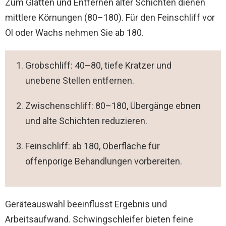
Zum Glätten und Entfernen alter Schichten dienen
mittlere Körnungen (80–180). Für den Feinschliff vor
Öl oder Wachs nehmen Sie ab 180.
Grobschliff: 40–80, tiefe Kratzer und
unebene Stellen entfernen.
Zwischenschliff: 80–180, Übergänge ebnen
und alte Schichten reduzieren.
Feinschliff: ab 180, Oberfläche für
offenporige Behandlungen vorbereiten.
Geräteauswahl beeinflusst Ergebnis und
Arbeitsaufwand. Schwingschleifer bieten feine