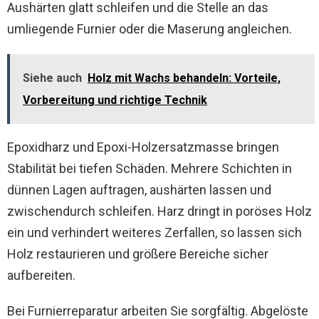
Aushärten glatt schleifen und die Stelle an das
umliegende Furnier oder die Maserung angleichen.
Siehe auch
Holz mit Wachs behandeln: Vorteile,
Vorbereitung und richtige Technik
Epoxidharz und Epoxi-Holzersatzmasse bringen
Stabilität bei tiefen Schäden. Mehrere Schichten in
dünnen Lagen auftragen, aushärten lassen und
zwischendurch schleifen. Harz dringt in poröses Holz
ein und verhindert weiteres Zerfallen, so lassen sich
Holz restaurieren und größere Bereiche sicher
aufbereiten.
Bei Furnierreparatur arbeiten Sie sorgfältig. Abgelöste