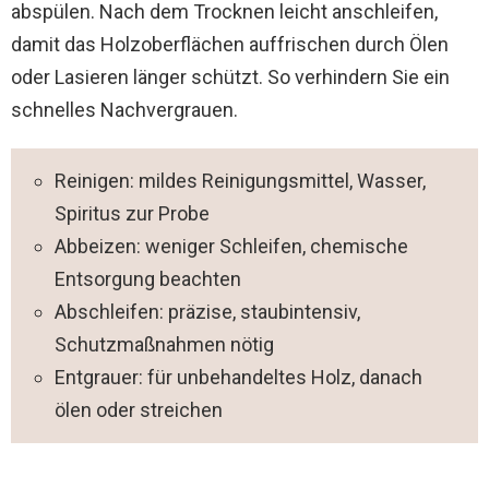
abspülen. Nach dem Trocknen leicht anschleifen,
damit das Holzoberflächen auffrischen durch Ölen
oder Lasieren länger schützt. So verhindern Sie ein
schnelles Nachvergrauen.
Reinigen: mildes Reinigungsmittel, Wasser,
Spiritus zur Probe
Abbeizen: weniger Schleifen, chemische
Entsorgung beachten
Abschleifen: präzise, staubintensiv,
Schutzmaßnahmen nötig
Entgrauer: für unbehandeltes Holz, danach
ölen oder streichen