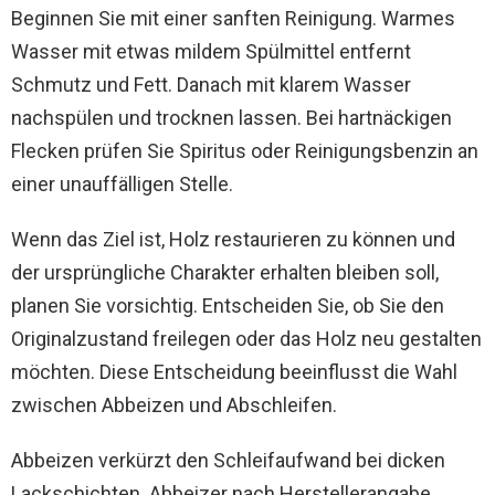
Beginnen Sie mit einer sanften Reinigung. Warmes
Wasser mit etwas mildem Spülmittel entfernt
Schmutz und Fett. Danach mit klarem Wasser
nachspülen und trocknen lassen. Bei hartnäckigen
Flecken prüfen Sie Spiritus oder Reinigungsbenzin an
einer unauffälligen Stelle.
Wenn das Ziel ist, Holz restaurieren zu können und
der ursprüngliche Charakter erhalten bleiben soll,
planen Sie vorsichtig. Entscheiden Sie, ob Sie den
Originalzustand freilegen oder das Holz neu gestalten
möchten. Diese Entscheidung beeinflusst die Wahl
zwischen Abbeizen und Abschleifen.
Abbeizen verkürzt den Schleifaufwand bei dicken
Lackschichten. Abbeizer nach Herstellerangabe