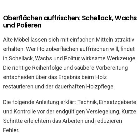
Oberflächen auffrischen: Schellack, Wachs
und Polieren
Alte Möbel lassen sich mit einfachen Mitteln attraktiv
erhalten. Wer Holzoberflächen auffrischen will, findet
in Schellack, Wachs und Politur wirksame Werkzeuge.
Die richtige Reihenfolge und saubere Vorbereitung
entscheiden über das Ergebnis beim Holz
restaurieren und der dauerhaften Holzpflege.
Die folgende Anleitung erklärt Technik, Einsatzgebiete
und Kontrolle vor der endgültigen Versiegelung. Kurze
Schritte erleichtern das Arbeiten und reduzieren
Fehler.