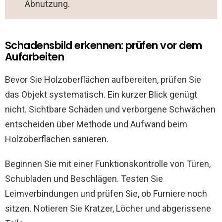
Abnutzung.
Schadensbild erkennen: prüfen vor dem
Aufarbeiten
Bevor Sie Holzoberflächen aufbereiten, prüfen Sie
das Objekt systematisch. Ein kurzer Blick genügt
nicht. Sichtbare Schäden und verborgene Schwächen
entscheiden über Methode und Aufwand beim
Holzoberflächen sanieren.
Beginnen Sie mit einer Funktionskontrolle von Türen,
Schubladen und Beschlägen. Testen Sie
Leimverbindungen und prüfen Sie, ob Furniere noch
sitzen. Notieren Sie Kratzer, Löcher und abgerissene