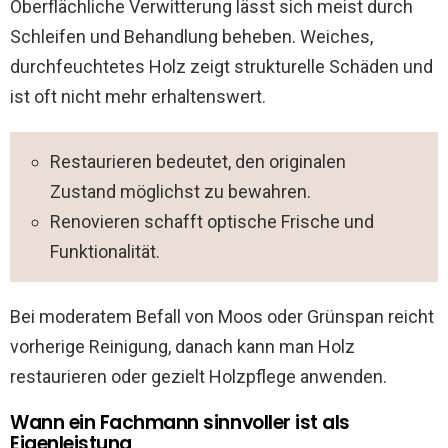
Oberflächliche Verwitterung lässt sich meist durch
Schleifen und Behandlung beheben. Weiches,
durchfeuchtetes Holz zeigt strukturelle Schäden und
ist oft nicht mehr erhaltenswert.
Restaurieren bedeutet, den originalen
Zustand möglichst zu bewahren.
Renovieren schafft optische Frische und
Funktionalität.
Bei moderatem Befall von Moos oder Grünspan reicht
vorherige Reinigung, danach kann man Holz
restaurieren oder gezielt Holzpflege anwenden.
Wann ein Fachmann sinnvoller ist als
Eigenleistung