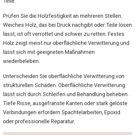
Teile.
Prüfen Sie die Holzfestigkeit an mehreren Stellen.
Weiches Holz, das bei Druck nachgibt oder Teile lösen
lässt, ist oft verrottet und schwer zu retten. Festes
Holz zeigt meist nur oberflächliche Verwitterung und
lässt sich mit geeigneten Maßnahmen
wiederbeleben.
Unterscheiden Sie oberflächliche Verwitterung von
strukturellen Schäden. Oberflächliche Verwitterung
lässt sich durch Schleifen und Behandlung beheben.
Tiefe Risse, ausgefranste Kanten oder stark gelöste
Verbindungen erfordern Spachtelarbeiten, Epoxid
oder professionelle Reparatur.