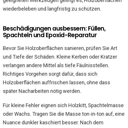
geeigneten Werkzeugen gelingt es, Holzoberflächen
wiederbeleben und langfristig zu schützen.
Beschädigungen ausbessern: Füllen,
Spachteln und Epoxid-Reparatur
Bevor Sie Holzoberflächen sanieren, prüfen Sie Art
und Tiefe der Schäden. Kleine Kerben oder Kratzer
verlangen andere Mittel als tiefe Fäulnisstellen.
Richtiges Vorgehen sorgt dafür, dass sich
Holzoberflächen auffrischen lassen, ohne dass
später Nacharbeiten nötig werden.
Für kleine Fehler eignen sich Holzkitt, Spachtelmasse
oder Wachs. Tragen Sie die Masse ton-in-ton auf, eine
Nuance dunkler kaschiert besser. Nach dem