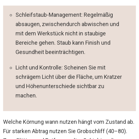
Schleifstaub-Management: Regelmäßig
absaugen, zwischendurch abwischen und
mit dem Werkstück nicht in staubige
Bereiche gehen. Staub kann Finish und
Gesundheit beeinträchtigen.
Licht und Kontrolle: Scheinen Sie mit
schrägem Licht über die Fläche, um Kratzer
und Höhenunterschiede sichtbar zu
machen.
Welche Körnung wann nutzen hängt vom Zustand ab.
Für starken Abtrag nutzen Sie Grobschliff (40–80).