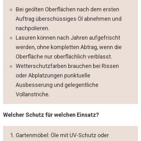
Bei geölten Oberflächen nach dem ersten
Auftrag überschüssiges Öl abnehmen und
nachpolieren.
Lasuren können nach Jahren aufgefrischt
werden, ohne kompletten Abtrag, wenn die
Oberfläche nur oberflächlich verblasst.
Wetterschutzfarben brauchen bei Rissen
oder Abplatzungen punktuelle
Ausbesserung und gelegentliche
Vollanstriche.
Welcher Schutz für welchen Einsatz?
Gartenmöbel: Öle mit UV-Schutz oder