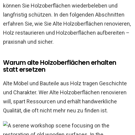
können Sie Holzoberflächen wiederbeleben und
langfristig schützen. In den folgenden Abschnitten
erfahren Sie, wie Sie Alte Holzoberflächen renovieren,
Holz restaurieren und Holzoberflächen aufbereiten –
praxisnah und sicher.
Warum alte Holzoberflächen erhalten
statt ersetzen
Alte Möbel und Bauteile aus Holz tragen Geschichte
und Charakter. Wer Alte Holzoberflächen renovieren
will, spart Ressourcen und erhält handwerkliche
Qualität, die oft nicht mehr neu zu finden ist.