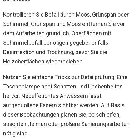
Kontrollieren Sie Befall durch Moos, Grünspan oder
Schimmel. Grünspan und Moos entfernen Sie vor
dem Aufarbeiten gründlich. Oberflächen mit
Schimmelbefall benötigen gegebenenfalls
Desinfektion und Trocknung, bevor Sie die
Holzoberflächen wiederbeleben.
Nutzen Sie einfache Tricks zur Detailprüfung: Eine
Taschenlampe hebt Schatten und Unebenheiten
hervor. Nebelfeuchtes Anwässern lässt
aufgequollene Fasern sichtbar werden. Auf Basis
dieser Beobachtungen planen Sie, ob schleifen,
spachteln, leimen oder größere Sanierungsarbeiten
nötig sind.