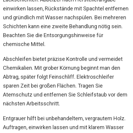
einwirken lassen, Rückstände mit Spachtel entfernen
und gründlich mit Wasser nachspülen. Bei mehreren
Schichten kann eine zweite Behandlung nötig sein.
Beachten Sie die Entsorgungshinweise für
chemische Mittel.
Abschleifen bietet präzise Kontrolle und vermeidet
Chemikalien. Mit grober Körnung beginnt man den
Abtrag, später folgt Feinschliff. Elektroschleifer
sparen Zeit bei großen Flächen. Tragen Sie
Atemschutz und entfernen Sie Schleifstaub vor dem
nächsten Arbeitsschritt.
Entgrauer hilft bei unbehandeltem, vergrautem Holz.
Auftragen, einwirken lassen und mit klarem Wasser