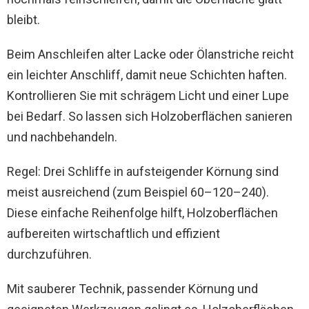
bleibt.
Beim Anschleifen alter Lacke oder Ölanstriche reicht
ein leichter Anschliff, damit neue Schichten haften.
Kontrollieren Sie mit schrägem Licht und einer Lupe
bei Bedarf. So lassen sich Holzoberflächen sanieren
und nachbehandeln.
Regel: Drei Schliffe in aufsteigender Körnung sind
meist ausreichend (zum Beispiel 60–120–240).
Diese einfache Reihenfolge hilft, Holzoberflächen
aufbereiten wirtschaftlich und effizient
durchzuführen.
Mit sauberer Technik, passender Körnung und