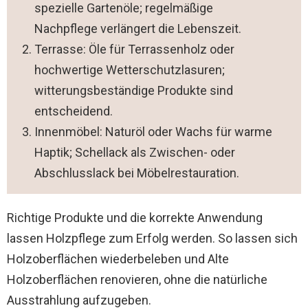
spezielle Gartenöle; regelmäßige
Nachpflege verlängert die Lebenszeit.
Terrasse: Öle für Terrassenholz oder
hochwertige Wetterschutzlasuren;
witterungsbeständige Produkte sind
entscheidend.
Innenmöbel: Naturöl oder Wachs für warme
Haptik; Schellack als Zwischen- oder
Abschlusslack bei Möbelrestauration.
Richtige Produkte und die korrekte Anwendung
lassen Holzpflege zum Erfolg werden. So lassen sich
Holzoberflächen wiederbeleben und Alte
Holzoberflächen renovieren, ohne die natürliche
Ausstrahlung aufzugeben.