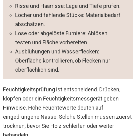
Risse und Haarrisse: Lage und Tiefe prüfen.
Löcher und fehlende Stücke: Materialbedarf
abschätzen.
Lose oder abgelöste Furniere: Ablösen
testen und Fläche vorbereiten.
Ausblühungen und Wasserflecken:
Oberfläche kontrollieren, ob Flecken nur
oberflächlich sind.
Feuchtigkeitsprüfung ist entscheidend. Drücken,
klopfen oder ein Feuchtigkeitsmessgerät geben
Hinweise. Hohe Feuchtewerte deuten auf
eingedrungene Nässe. Solche Stellen müssen zuerst
trocknen, bevor Sie Holz schleifen oder weiter
behandeln.