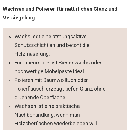
Wachsen und Polieren für natürlichen Glanz und
Versiegelung
Wachs legt eine atmungsaktive
Schutzschicht an und betont die
Holzmaserung.
Für Innenmöbel ist Bienenwachs oder
hochwertige Möbelpaste ideal.
Polieren mit Baumwolltuch oder
Polierflausch erzeugt tiefen Glanz ohne
gluehende Oberfläche.
Wachsen ist eine praktische
Nachbehandlung, wenn man
Holzoberflächen wiederbeleben will.