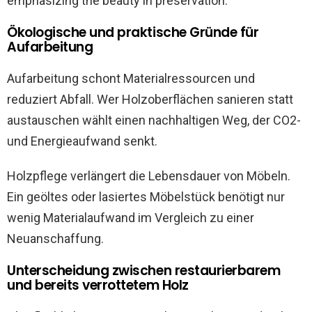
Ökologische und praktische Gründe für
Aufarbeitung
Aufarbeitung schont Materialressourcen und
reduziert Abfall. Wer Holzoberflächen sanieren statt
austauschen wählt einen nachhaltigen Weg, der CO2-
und Energieaufwand senkt.
Holzpflege verlängert die Lebensdauer von Möbeln.
Ein geöltes oder lasiertes Möbelstück benötigt nur
wenig Materialaufwand im Vergleich zu einer
Neuanschaffung.
Unterscheidung zwischen restaurierbarem
und bereits verrottetem Holz