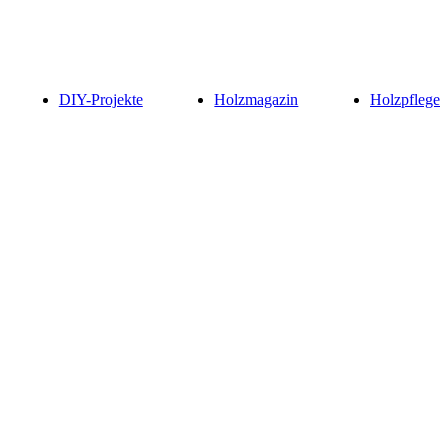
DIY-Projekte
Holzmagazin
Holzpflege