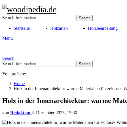
Search for:
Search
Startseite
Holzarten
Holzbearbeitung
Menu
Search
Search for:
Search
You are here:
Home
Holz in der Innenarchitektur: warme Materialien für zeitloses
Holz in der Innenarchitektur: warme Mate
von
Redaktion
3. Dezember 2025, 15:30