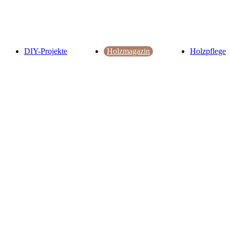
DIY-Projekte
Holzmagazin
Holzpflege