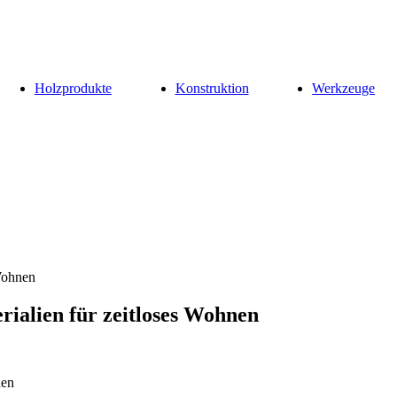
Holzprodukte
Konstruktion
Werkzeuge
 Wohnen
rialien für zeitloses Wohnen