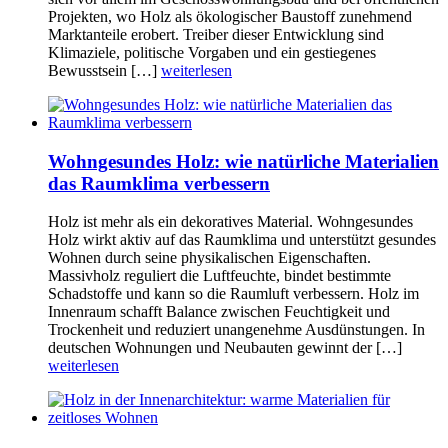
Projekten, wo Holz als ökologischer Baustoff zunehmend
Marktanteile erobert. Treiber dieser Entwicklung sind
Klimaziele, politische Vorgaben und ein gestiegenes
Bewusstsein […]
weiterlesen
Wohngesundes Holz: wie natürliche Materialien
das Raumklima verbessern
Holz ist mehr als ein dekoratives Material. Wohngesundes
Holz wirkt aktiv auf das Raumklima und unterstützt gesundes
Wohnen durch seine physikalischen Eigenschaften.
Massivholz reguliert die Luftfeuchte, bindet bestimmte
Schadstoffe und kann so die Raumluft verbessern. Holz im
Innenraum schafft Balance zwischen Feuchtigkeit und
Trockenheit und reduziert unangenehme Ausdünstungen. In
deutschen Wohnungen und Neubauten gewinnt der […]
weiterlesen