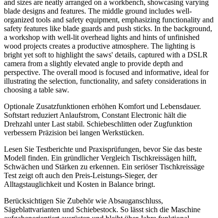
Optionale Zusatzfunktionen erhöhen Komfort und Lebensdauer.
Softstart reduziert Anlaufstrom, Constant Electronic hält die
Drehzahl unter Last stabil. Schiebeschlitten oder Zugfunktion
verbessern Präzision bei langen Werkstücken.
Lesen Sie Testberichte und Praxisprüfungen, bevor Sie das beste
Modell finden. Ein gründlicher Vergleich Tischkreissägen hilft,
Schwächen und Stärken zu erkennen. Ein seriöser Tischkreissäge
Test zeigt oft auch den Preis-Leistungs-Sieger, der
Alltagstauglichkeit und Kosten in Balance bringt.
Berücksichtigen Sie Zubehör wie Absauganschluss,
Sägeblattvarianten und Schiebestock. So lässt sich die Maschine