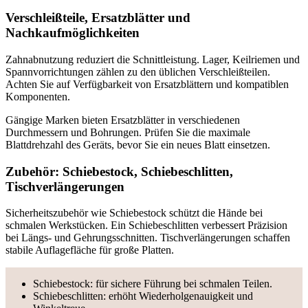
Verschleißteile, Ersatzblätter und
Nachkaufmöglichkeiten
Zahnabnutzung reduziert die Schnittleistung. Lager, Keilriemen und
Spannvorrichtungen zählen zu den üblichen Verschleißteilen.
Achten Sie auf Verfügbarkeit von Ersatzblättern und kompatiblen
Komponenten.
Gängige Marken bieten Ersatzblätter in verschiedenen
Durchmessern und Bohrungen. Prüfen Sie die maximale
Blattdrehzahl des Geräts, bevor Sie ein neues Blatt einsetzen.
Zubehör: Schiebestock, Schiebeschlitten,
Tischverlängerungen
Sicherheitszubehör wie Schiebestock schützt die Hände bei
schmalen Werkstücken. Ein Schiebeschlitten verbessert Präzision
bei Längs- und Gehrungsschnitten. Tischverlängerungen schaffen
stabile Auflagefläche für große Platten.
Schiebestock: für sichere Führung bei schmalen Teilen.
Schiebeschlitten: erhöht Wiederholgenauigkeit und