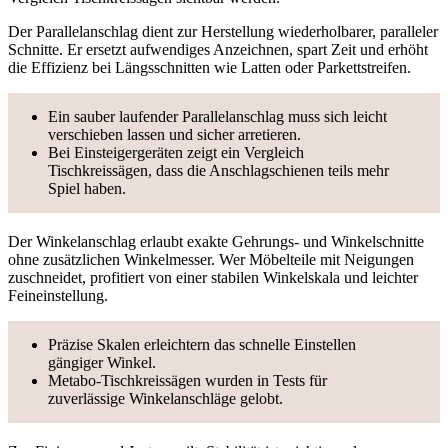
Der Parallelanschlag dient zur Herstellung wiederholbarer, paralleler
Schnitte. Er ersetzt aufwendiges Anzeichnen, spart Zeit und erhöht
die Effizienz bei Längsschnitten wie Latten oder Parkettstreifen.
Ein sauber laufender Parallelanschlag muss sich leicht
verschieben lassen und sicher arretieren.
Bei Einsteigergeräten zeigt ein Vergleich
Tischkreissägen, dass die Anschlagschienen teils mehr
Spiel haben.
Der Winkelanschlag erlaubt exakte Gehrungs- und Winkelschnitte
ohne zusätzlichen Winkelmesser. Wer Möbelteile mit Neigungen
zuschneidet, profitiert von einer stabilen Winkelskala und leichter
Feineinstellung.
Präzise Skalen erleichtern das schnelle Einstellen
gängiger Winkel.
Metabo-Tischkreissägen wurden in Tests für
zuverlässige Winkelanschläge gelobt.