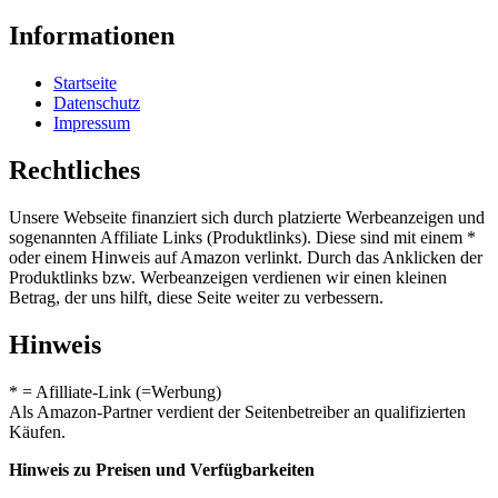
Informationen
Startseite
Datenschutz
Impressum
Rechtliches
Unsere Webseite finanziert sich durch platzierte Werbeanzeigen und
sogenannten Affiliate Links (Produktlinks). Diese sind mit einem *
oder einem Hinweis auf Amazon verlinkt. Durch das Anklicken der
Produktlinks bzw. Werbeanzeigen verdienen wir einen kleinen
Betrag, der uns hilft, diese Seite weiter zu verbessern.
Hinweis
* = Afilliate-Link (=Werbung)
Als Amazon-Partner verdient der Seitenbetreiber an qualifizierten
Käufen.
Hinweis zu Preisen und Verfügbarkeiten