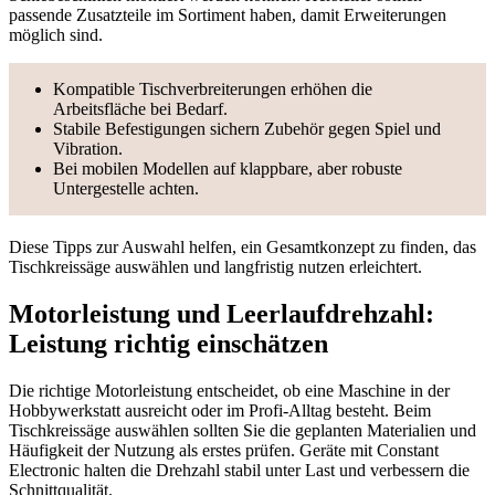
passende Zusatzteile im Sortiment haben, damit Erweiterungen
möglich sind.
Kompatible Tischverbreiterungen erhöhen die
Arbeitsfläche bei Bedarf.
Stabile Befestigungen sichern Zubehör gegen Spiel und
Vibration.
Bei mobilen Modellen auf klappbare, aber robuste
Untergestelle achten.
Diese Tipps zur Auswahl helfen, ein Gesamtkonzept zu finden, das
Tischkreissäge auswählen und langfristig nutzen erleichtert.
Motorleistung und Leerlaufdrehzahl:
Leistung richtig einschätzen
Die richtige Motorleistung entscheidet, ob eine Maschine in der
Hobbywerkstatt ausreicht oder im Profi-Alltag besteht. Beim
Tischkreissäge auswählen sollten Sie die geplanten Materialien und
Häufigkeit der Nutzung als erstes prüfen. Geräte mit Constant
Electronic halten die Drehzahl stabil unter Last und verbessern die
Schnittqualität.