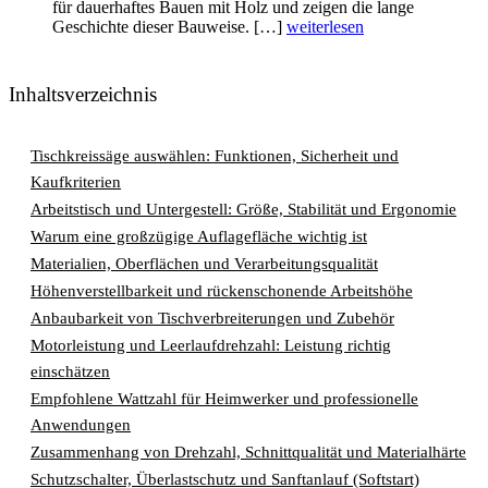
für dauerhaftes Bauen mit Holz und zeigen die lange
Geschichte dieser Bauweise. […]
weiterlesen
Inhaltsverzeichnis
Tischkreissäge auswählen: Funktionen, Sicherheit und
Kaufkriterien
Arbeitstisch und Untergestell: Größe, Stabilität und Ergonomie
Warum eine großzügige Auflagefläche wichtig ist
Materialien, Oberflächen und Verarbeitungsqualität
Höhenverstellbarkeit und rückenschonende Arbeitshöhe
Anbaubarkeit von Tischverbreiterungen und Zubehör
Motorleistung und Leerlaufdrehzahl: Leistung richtig
einschätzen
Empfohlene Wattzahl für Heimwerker und professionelle
Anwendungen
Zusammenhang von Drehzahl, Schnittqualität und Materialhärte
Schutzschalter, Überlastschutz und Sanftanlauf (Softstart)