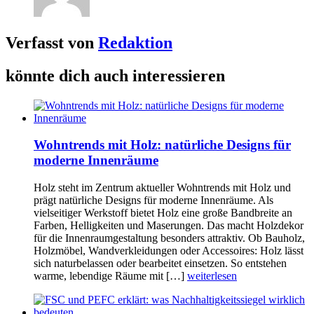
Verfasst von
Redaktion
könnte dich auch interessieren
Wohntrends mit Holz: natürliche Designs für
moderne Innenräume
Holz steht im Zentrum aktueller Wohntrends mit Holz und
prägt natürliche Designs für moderne Innenräume. Als
vielseitiger Werkstoff bietet Holz eine große Bandbreite an
Farben, Helligkeiten und Maserungen. Das macht Holzdekor
für die Innenraumgestaltung besonders attraktiv. Ob Bauholz,
Holzmöbel, Wandverkleidungen oder Accessoires: Holz lässt
sich naturbelassen oder bearbeitet einsetzen. So entstehen
warme, lebendige Räume mit […]
weiterlesen