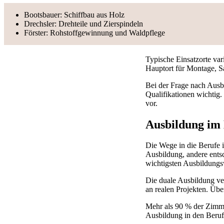
Bootsbauer: Schiffbau aus Holz
Drechsler: Drehteile und Zierspindeln
Förster: Rohstoffgewinnung und Waldpflege
Typische Einsatzorte var
Hauptort für Montage, S
Bei der Frage nach Ausb
Qualifikationen wichtig.
vor.
Ausbildung im
Die Wege in die Berufe 
Ausbildung, andere ents
wichtigsten Ausbildungs
Die duale Ausbildung ver
an realen Projekten. Übe
Mehr als 90 % der Zimme
Ausbildung in den Beruf