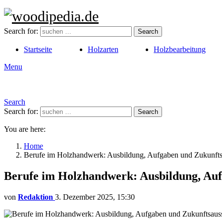
Search for:
Search
Startseite
Holzarten
Holzbearbeitung
Menu
Search
Search for:
Search
You are here:
Home
Berufe im Holzhandwerk: Ausbildung, Aufgaben und Zukunfts
Berufe im Holzhandwerk: Ausbildung, Auf
von
Redaktion
3. Dezember 2025, 15:30