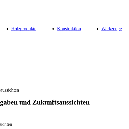
Holzprodukte
Konstruktion
Werkzeuge
aussichten
gaben und Zukunftsaussichten