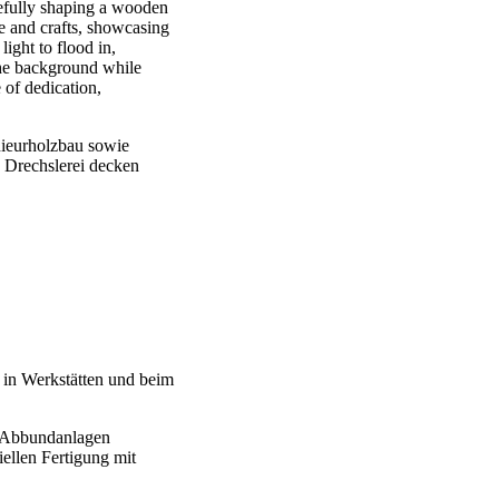
nieurholzbau sowie
 Drechslerei decken
 in Werkstätten und beim
e Abbundanlagen
ellen Fertigung mit