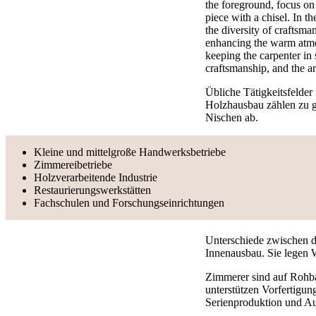
Übliche Tätigkeitsfelde
Holzhausbau zählen zu g
Nischen ab.
Kleine und mittelgroße Handwerksbetriebe
Zimmereibetriebe
Holzverarbeitende Industrie
Restaurierungswerkstätten
Fachschulen und Forschungseinrichtungen
Unterschiede zwischen d
Innenausbau. Sie legen 
Zimmerer sind auf Rohb
unterstützen Vorfertigun
Serienproduktion und A