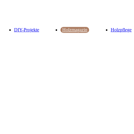
DIY-Projekte
Holzmagazin
Holzpflege