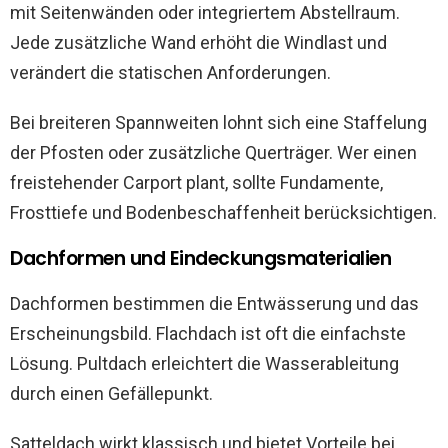
mit Seitenwänden oder integriertem Abstellraum.
Jede zusätzliche Wand erhöht die Windlast und
verändert die statischen Anforderungen.
Bei breiteren Spannweiten lohnt sich eine Staffelung
der Pfosten oder zusätzliche Querträger. Wer einen
freistehender Carport plant, sollte Fundamente,
Frosttiefe und Bodenbeschaffenheit berücksichtigen.
Dachformen und Eindeckungsmaterialien
Dachformen bestimmen die Entwässerung und das
Erscheinungsbild. Flachdach ist oft die einfachste
Lösung. Pultdach erleichtert die Wasserableitung
durch einen Gefällepunkt.
Satteldach wirkt klassisch und bietet Vorteile bei