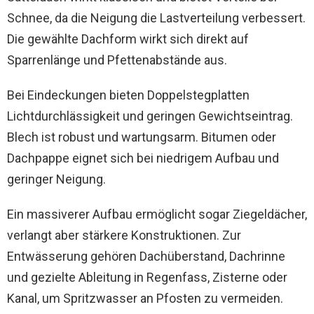
Schnee, da die Neigung die Lastverteilung verbessert.
Die gewählte Dachform wirkt sich direkt auf
Sparrenlänge und Pfettenabstände aus.
Bei Eindeckungen bieten Doppelstegplatten
Lichtdurchlässigkeit und geringen Gewichtseintrag.
Blech ist robust und wartungsarm. Bitumen oder
Dachpappe eignet sich bei niedrigem Aufbau und
geringer Neigung.
Ein massiverer Aufbau ermöglicht sogar Ziegeldächer,
verlangt aber stärkere Konstruktionen. Zur
Entwässerung gehören Dachüberstand, Dachrinne
und gezielte Ableitung in Regenfass, Zisterne oder
Kanal, um Spritzwasser an Pfosten zu vermeiden.