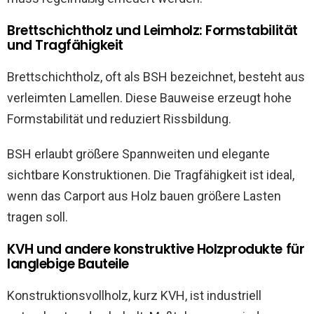
Brettschichtholz und Leimholz: Formstabilität
und Tragfähigkeit
Brettschichtholz, oft als BSH bezeichnet, besteht aus
verleimten Lamellen. Diese Bauweise erzeugt hohe
Formstabilität und reduziert Rissbildung.
BSH erlaubt größere Spannweiten und elegante
sichtbare Konstruktionen. Die Tragfähigkeit ist ideal,
wenn das Carport aus Holz bauen größere Lasten
tragen soll.
KVH und andere konstruktive Holzprodukte für
langlebige Bauteile
Konstruktionsvollholz, kurz KVH, ist industriell