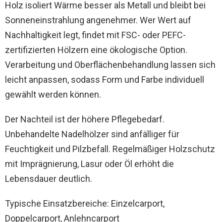
Holz isoliert Wärme besser als Metall und bleibt bei
Sonneneinstrahlung angenehmer. Wer Wert auf
Nachhaltigkeit legt, findet mit FSC- oder PEFC-
zertifizierten Hölzern eine ökologische Option.
Verarbeitung und Oberflächenbehandlung lassen sich
leicht anpassen, sodass Form und Farbe individuell
gewählt werden können.
Der Nachteil ist der höhere Pflegebedarf.
Unbehandelte Nadelhölzer sind anfälliger für
Feuchtigkeit und Pilzbefall. Regelmäßiger Holzschutz
mit Imprägnierung, Lasur oder Öl erhöht die
Lebensdauer deutlich.
Typische Einsatzbereiche: Einzelcarport,
Doppelcarport, Anlehncarport