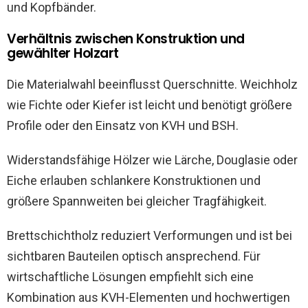
und Kopfbänder.
Verhältnis zwischen Konstruktion und
gewählter Holzart
Die Materialwahl beeinflusst Querschnitte. Weichholz
wie Fichte oder Kiefer ist leicht und benötigt größere
Profile oder den Einsatz von KVH und BSH.
Widerstandsfähige Hölzer wie Lärche, Douglasie oder
Eiche erlauben schlankere Konstruktionen und
größere Spannweiten bei gleicher Tragfähigkeit.
Brettschichtholz reduziert Verformungen und ist bei
sichtbaren Bauteilen optisch ansprechend. Für
wirtschaftliche Lösungen empfiehlt sich eine
Kombination aus KVH-Elementen und hochwertigen