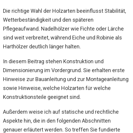
Die richtige Wahl der Holzarten beeinflusst Stabilität,
Wetterbeständigkeit und den späteren
Pflegeaufwand. Nadelhölzer wie Fichte oder Lärche
sind weit verbreitet, während Eiche und Robinie als
Harthölzer deutlich länger halten.
In diesem Beitrag stehen Konstruktion und
Dimensionierung im Vordergrund. Sie erhalten erste
Hinweise zur Bauanleitung und zur Montageanleitung
sowie Hinweise, welche Holzarten für welche
Konstruktionsteile geeignet sind.
Außerdem weise ich auf statische und rechtliche
Aspekte hin, die in den folgenden Abschnitten
genauer erläutert werden. So treffen Sie fundierte