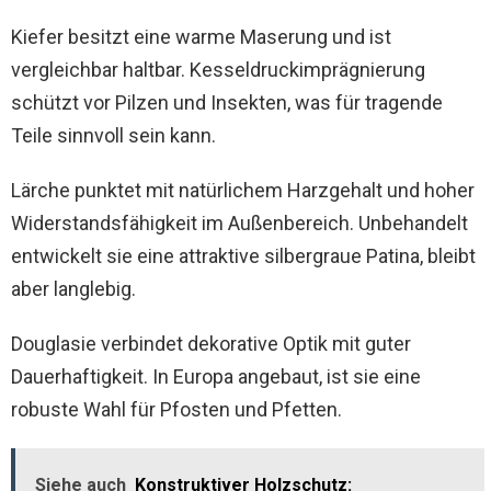
Kiefer besitzt eine warme Maserung und ist
vergleichbar haltbar. Kesseldruckimprägnierung
schützt vor Pilzen und Insekten, was für tragende
Teile sinnvoll sein kann.
Lärche punktet mit natürlichem Harzgehalt und hoher
Widerstandsfähigkeit im Außenbereich. Unbehandelt
entwickelt sie eine attraktive silbergraue Patina, bleibt
aber langlebig.
Douglasie verbindet dekorative Optik mit guter
Dauerhaftigkeit. In Europa angebaut, ist sie eine
robuste Wahl für Pfosten und Pfetten.
Siehe auch
Konstruktiver Holzschutz: