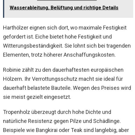
Wasserableitung, Belüftung und richtige Details
Harthölzer eignen sich dort, wo maximale Festigkeit
gefordert ist. Eiche bietet hohe Festigkeit und
Witterungsbeständigkeit. Sie lohnt sich bei tragenden
Elementen, trotz höherer Anschaffungskosten.
Robinie zählt zu den dauerhaftesten europäischen
Hölzern. Ihr Verrottungsschutz macht sie ideal für
dauerhaft belastete Bauteile. Wegen des Preises wird
sie meist gezielt eingesetzt.
Tropenholz überzeugt durch hohe Dichte und
natürliche Resistenz gegen Pilze und Schädlinge.
Beispiele wie Bangkirai oder Teak sind langlebig, aber