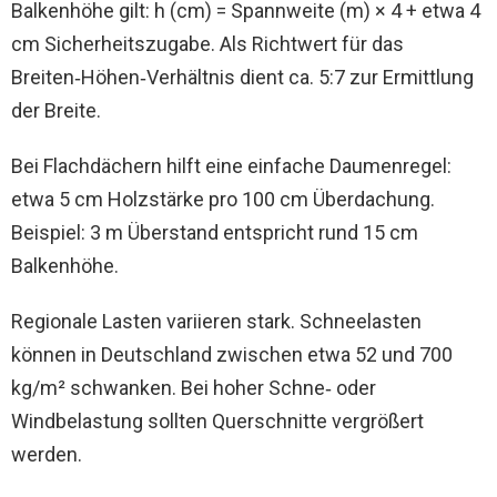
Balkenhöhe gilt: h (cm) = Spannweite (m) × 4 + etwa 4
cm Sicherheitszugabe. Als Richtwert für das
Breiten‑Höhen‑Verhältnis dient ca. 5:7 zur Ermittlung
der Breite.
Bei Flachdächern hilft eine einfache Daumenregel:
etwa 5 cm Holzstärke pro 100 cm Überdachung.
Beispiel: 3 m Überstand entspricht rund 15 cm
Balkenhöhe.
Regionale Lasten variieren stark. Schneelasten
können in Deutschland zwischen etwa 52 und 700
kg/m² schwanken. Bei hoher Schne‑ oder
Windbelastung sollten Querschnitte vergrößert
werden.