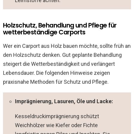
Leimstoffe achten.
Holzschutz, Behandlung und Pflege für
wetterbeständige Carports
Wer ein Carport aus Holz bauen möchte, sollte früh an
den Holzschutz denken. Gut geplante Behandlung
steigert die Wetterbeständigkeit und verlängert
Lebensdauer. Die folgenden Hinweise zeigen
praxisnahe Methoden für Schutz und Pflege.
Imprägnierung, Lasuren, Öle und Lacke:
Kesseldruckimprägnierung schützt
Weichhölzer wie Kiefer oder Fichte