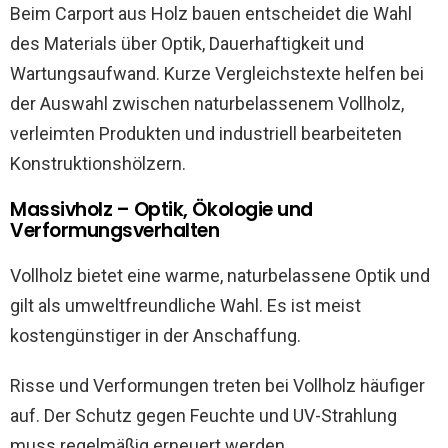
Beim Carport aus Holz bauen entscheidet die Wahl
des Materials über Optik, Dauerhaftigkeit und
Wartungsaufwand. Kurze Vergleichstexte helfen bei
der Auswahl zwischen naturbelassenem Vollholz,
verleimten Produkten und industriell bearbeiteten
Konstruktionshölzern.
Massivholz – Optik, Ökologie und
Verformungsverhalten
Vollholz bietet eine warme, naturbelassene Optik und
gilt als umweltfreundliche Wahl. Es ist meist
kostengünstiger in der Anschaffung.
Risse und Verformungen treten bei Vollholz häufiger
auf. Der Schutz gegen Feuchte und UV-Strahlung
muss regelmäßig erneuert werden.