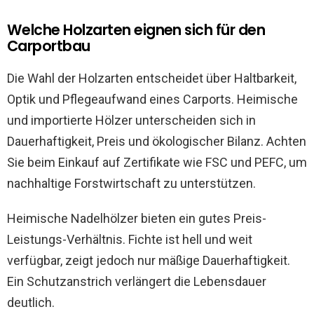
Welche Holzarten eignen sich für den
Carportbau
Die Wahl der Holzarten entscheidet über Haltbarkeit,
Optik und Pflegeaufwand eines Carports. Heimische
und importierte Hölzer unterscheiden sich in
Dauerhaftigkeit, Preis und ökologischer Bilanz. Achten
Sie beim Einkauf auf Zertifikate wie FSC und PEFC, um
nachhaltige Forstwirtschaft zu unterstützen.
Heimische Nadelhölzer bieten ein gutes Preis-
Leistungs-Verhältnis. Fichte ist hell und weit
verfügbar, zeigt jedoch nur mäßige Dauerhaftigkeit.
Ein Schutzanstrich verlängert die Lebensdauer
deutlich.