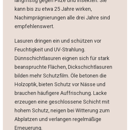
langfristig gegen Pilze und Insekten. Sie
kann bis zu etwa 25 Jahre wirken,
Nachimprägnierungen alle drei Jahre sind
empfehlenswert.
Lasuren dringen ein und schützen vor
Feuchtigkeit und UV-Strahlung.
Dünnschichtlasuren eignen sich für stark
beanspruchte Flächen, Dickschichtlasuren
bilden mehr Schutzfilm. Öle betonen die
Holzoptik, bieten Schutz vor Nässe und
brauchen häufigere Auffrischung. Lacke
erzeugen eine geschlossene Schicht mit
hohem Schutz, neigen bei Witterung zum
Abplatzen und verlangen regelmäßige
Erneuerung.