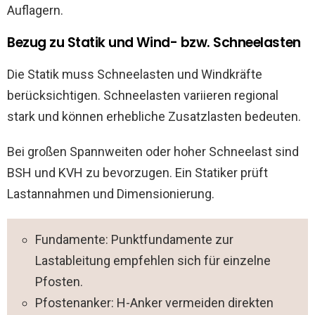
Auflagern.
Bezug zu Statik und Wind- bzw. Schneelasten
Die Statik muss Schneelasten und Windkräfte
berücksichtigen. Schneelasten variieren regional
stark und können erhebliche Zusatzlasten bedeuten.
Bei großen Spannweiten oder hoher Schneelast sind
BSH und KVH zu bevorzugen. Ein Statiker prüft
Lastannahmen und Dimensionierung.
Fundamente: Punktfundamente zur
Lastableitung empfehlen sich für einzelne
Pfosten.
Pfostenanker: H-Anker vermeiden direkten