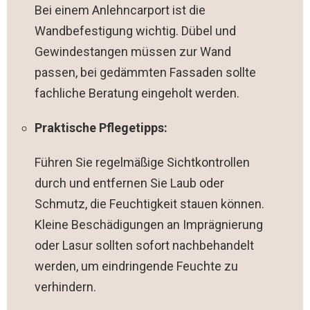
Bei einem Anlehncarport ist die
Wandbefestigung wichtig. Dübel und
Gewindestangen müssen zur Wand
passen, bei gedämmten Fassaden sollte
fachliche Beratung eingeholt werden.
Praktische Pflegetipps:
Führen Sie regelmäßige Sichtkontrollen
durch und entfernen Sie Laub oder
Schmutz, die Feuchtigkeit stauen können.
Kleine Beschädigungen an Imprägnierung
oder Lasur sollten sofort nachbehandelt
werden, um eindringende Feuchte zu
verhindern.