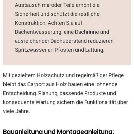
Austausch maroder Teile erhöht die
Sicherheit und schützt die restliche
Konstruktion. Achten Sie auf
Dachentwässerung: eine Dachrinne und
ausreichender Dachüberstand reduzieren
Spritzwasser an Pfosten und Lattung.
Mit gezieltem Holzschutz und regelmäßiger Pflege
bleibt das Carport aus Holz bauen eine lohnende
Entscheidung. Planung, passende Produkte und
konsequente Wartung sichern die Funktionalität über
viele Jahre.
Bauanleitung und Montageanleitung: