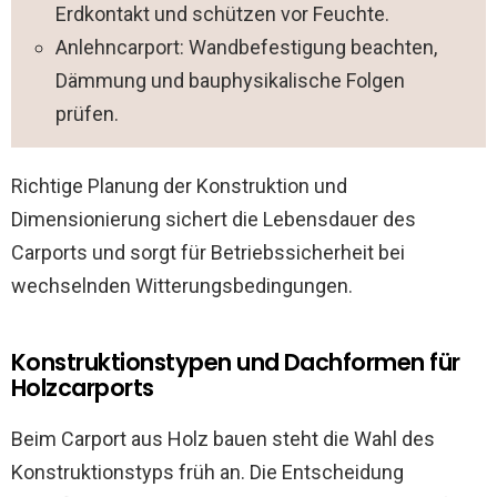
Erdkontakt und schützen vor Feuchte.
Anlehncarport: Wandbefestigung beachten,
Dämmung und bauphysikalische Folgen
prüfen.
Richtige Planung der Konstruktion und
Dimensionierung sichert die Lebensdauer des
Carports und sorgt für Betriebssicherheit bei
wechselnden Witterungsbedingungen.
Konstruktionstypen und Dachformen für
Holzcarports
Beim Carport aus Holz bauen steht die Wahl des
Konstruktionstyps früh an. Die Entscheidung