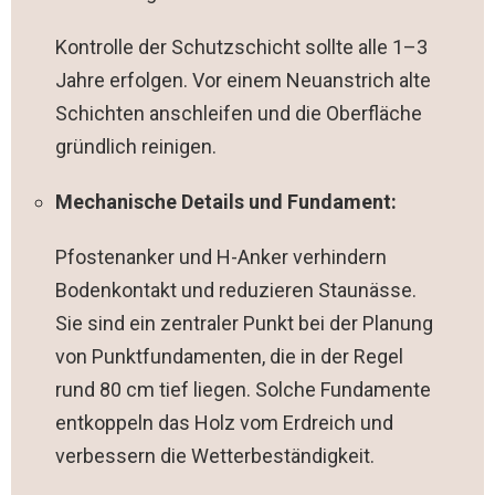
Kontrolle der Schutzschicht sollte alle 1–3
Jahre erfolgen. Vor einem Neuanstrich alte
Schichten anschleifen und die Oberfläche
gründlich reinigen.
Mechanische Details und Fundament:
Pfostenanker und H-Anker verhindern
Bodenkontakt und reduzieren Staunässe.
Sie sind ein zentraler Punkt bei der Planung
von Punktfundamenten, die in der Regel
rund 80 cm tief liegen. Solche Fundamente
entkoppeln das Holz vom Erdreich und
verbessern die Wetterbeständigkeit.