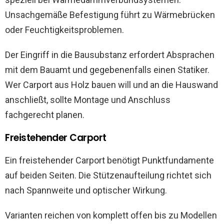
Unsachgemäße Befestigung führt zu Wärmebrücken
oder Feuchtigkeitsproblemen.
Der Eingriff in die Bausubstanz erfordert Absprachen
mit dem Bauamt und gegebenenfalls einen Statiker.
Wer Carport aus Holz bauen will und an die Hauswand
anschließt, sollte Montage und Anschluss
fachgerecht planen.
Freistehender Carport
Ein freistehender Carport benötigt Punktfundamente
auf beiden Seiten. Die Stützenaufteilung richtet sich
nach Spannweite und optischer Wirkung.
Varianten reichen von komplett offen bis zu Modellen