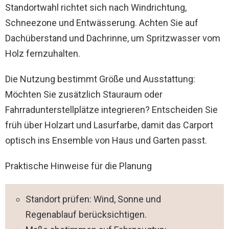
Standortwahl richtet sich nach Windrichtung,
Schneezone und Entwässerung. Achten Sie auf
Dachüberstand und Dachrinne, um Spritzwasser vom
Holz fernzuhalten.
Die Nutzung bestimmt Größe und Ausstattung:
Möchten Sie zusätzlich Stauraum oder
Fahrradunterstellplätze integrieren? Entscheiden Sie
früh über Holzart und Lasurfarbe, damit das Carport
optisch ins Ensemble von Haus und Garten passt.
Praktische Hinweise für die Planung
Standort prüfen: Wind, Sonne und
Regenablauf berücksichtigen.