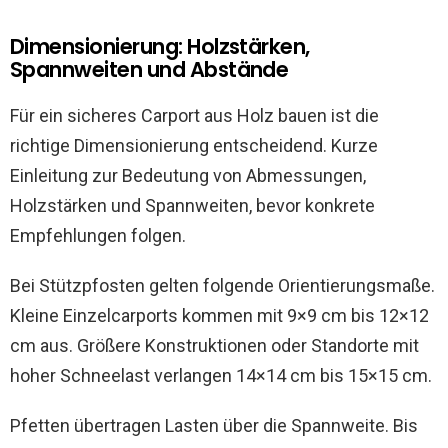
Dimensionierung: Holzstärken,
Spannweiten und Abstände
Für ein sicheres Carport aus Holz bauen ist die
richtige Dimensionierung entscheidend. Kurze
Einleitung zur Bedeutung von Abmessungen,
Holzstärken und Spannweiten, bevor konkrete
Empfehlungen folgen.
Bei Stützpfosten gelten folgende Orientierungsmaße.
Kleine Einzelcarports kommen mit 9×9 cm bis 12×12
cm aus. Größere Konstruktionen oder Standorte mit
hoher Schneelast verlangen 14×14 cm bis 15×15 cm.
Pfetten übertragen Lasten über die Spannweite. Bis