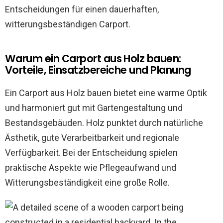
Entscheidungen für einen dauerhaften,
witterungsbeständigen Carport.
Warum ein Carport aus Holz bauen:
Vorteile, Einsatzbereiche und Planung
Ein Carport aus Holz bauen bietet eine warme Optik
und harmoniert gut mit Gartengestaltung und
Bestandsgebäuden. Holz punktet durch natürliche
Ästhetik, gute Verarbeitbarkeit und regionale
Verfügbarkeit. Bei der Entscheidung spielen
praktische Aspekte wie Pflegeaufwand und
Witterungsbeständigkeit eine große Rolle.