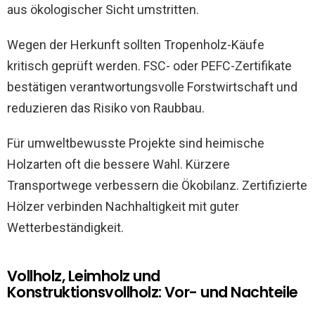
aus ökologischer Sicht umstritten.
Wegen der Herkunft sollten Tropenholz-Käufe
kritisch geprüft werden. FSC- oder PEFC-Zertifikate
bestätigen verantwortungsvolle Forstwirtschaft und
reduzieren das Risiko von Raubbau.
Für umweltbewusste Projekte sind heimische
Holzarten oft die bessere Wahl. Kürzere
Transportwege verbessern die Ökobilanz. Zertifizierte
Hölzer verbinden Nachhaltigkeit mit guter
Wetterbeständigkeit.
Vollholz, Leimholz und
Konstruktionsvollholz: Vor- und Nachteile