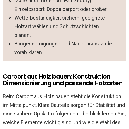
Maße abstimmen auf Fahrzeugtyp:
Einzelcarport, Doppelcarport oder größer.
Wetterbeständigkeit sichern: geeignete
Holzart wählen und Schutzschichten
planen.
Baugenehmigungen und Nachbarabstände
vorab klären.
Carport aus Holz bauen: Konstruktion,
Dimensionierung und passende Holzarten
Beim Carport aus Holz bauen steht die Konstruktion
im Mittelpunkt. Klare Bauteile sorgen für Stabilität und
eine saubere Optik. Im folgenden Überblick lernen Sie,
welche Elemente wichtig sind und wie die Wahl des