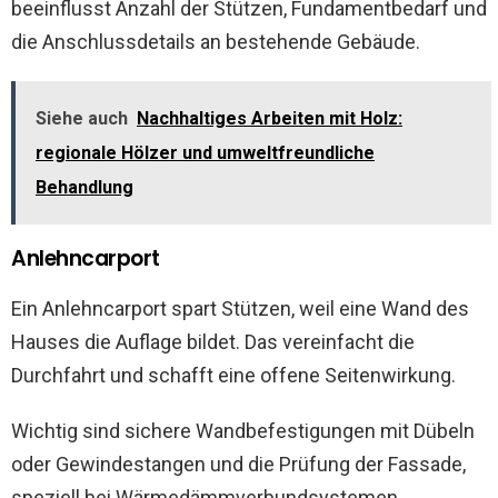
beeinflusst Anzahl der Stützen, Fundamentbedarf und
die Anschlussdetails an bestehende Gebäude.
Siehe auch
Nachhaltiges Arbeiten mit Holz:
regionale Hölzer und umweltfreundliche
Behandlung
Anlehncarport
Ein Anlehncarport spart Stützen, weil eine Wand des
Hauses die Auflage bildet. Das vereinfacht die
Durchfahrt und schafft eine offene Seitenwirkung.
Wichtig sind sichere Wandbefestigungen mit Dübeln
oder Gewindestangen und die Prüfung der Fassade,
speziell bei Wärmedämmverbundsystemen.