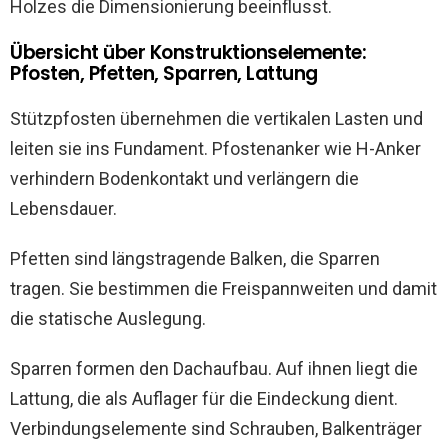
Holzes die Dimensionierung beeinflusst.
Übersicht über Konstruktionselemente:
Pfosten, Pfetten, Sparren, Lattung
Stützpfosten übernehmen die vertikalen Lasten und
leiten sie ins Fundament. Pfostenanker wie H-Anker
verhindern Bodenkontakt und verlängern die
Lebensdauer.
Pfetten sind längstragende Balken, die Sparren
tragen. Sie bestimmen die Freispannweiten und damit
die statische Auslegung.
Sparren formen den Dachaufbau. Auf ihnen liegt die
Lattung, die als Auflager für die Eindeckung dient.
Verbindungselemente sind Schrauben, Balkenträger