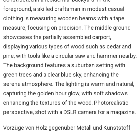
Vorzüge von Holz gegenüber Metall und Kunststoff