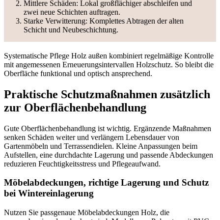
Mittlere Schäden: Lokal großflächiger abschleifen und
zwei neue Schichten auftragen.
Starke Verwitterung: Komplettes Abtragen der alten
Schicht und Neubeschichtung.
Systematische Pflege Holz außen kombiniert regelmäßige Kontrolle
mit angemessenen Erneuerungsintervallen Holzschutz. So bleibt die
Oberfläche funktional und optisch ansprechend.
Praktische Schutzmaßnahmen zusätzlich
zur Oberflächenbehandlung
Gute Oberflächenbehandlung ist wichtig. Ergänzende Maßnahmen
senken Schäden weiter und verlängern Lebensdauer von
Gartenmöbeln und Terrassendielen. Kleine Anpassungen beim
Aufstellen, eine durchdachte Lagerung und passende Abdeckungen
reduzieren Feuchtigkeitsstress und Pflegeaufwand.
Möbelabdeckungen, richtige Lagerung und Schutz
bei Wintereinlagerung
Nutzen Sie passgenaue Möbelabdeckungen Holz, die