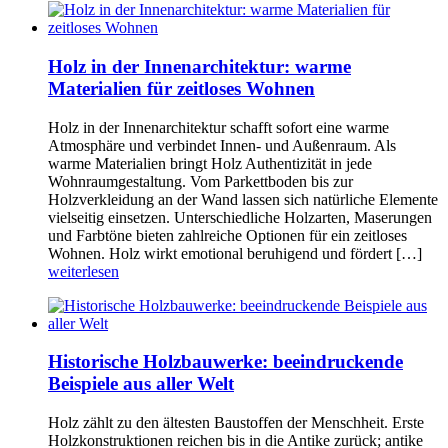
Holz in der Innenarchitektur: warme
Materialien für zeitloses Wohnen
Holz in der Innenarchitektur schafft sofort eine warme
Atmosphäre und verbindet Innen- und Außenraum. Als
warme Materialien bringt Holz Authentizität in jede
Wohnraumgestaltung. Vom Parkettboden bis zur
Holzverkleidung an der Wand lassen sich natürliche Elemente
vielseitig einsetzen. Unterschiedliche Holzarten, Maserungen
und Farbtöne bieten zahlreiche Optionen für ein zeitloses
Wohnen. Holz wirkt emotional beruhigend und fördert […]
weiterlesen
Historische Holzbauwerke: beeindruckende
Beispiele aus aller Welt
Holz zählt zu den ältesten Baustoffen der Menschheit. Erste
Holzkonstruktionen reichen bis in die Antike zurück; antike