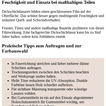
Feuchtigkeit und Einsatz bei maßhaltigen Teilen
Dickschichtlasuren bilden einen geschlossenen Film auf der
Oberfläche. Das schützt besser gegen eindringende Feuchtigkeit und
reduziert Quell- und Schwindverhalten.
Fenster, Türen und andere maßhaltige Bauteile profitieren von dieser
Filmwirkung. Eine fachgerechte Dickschichtlasur kann bis zu fünf
Jahre halten, sofern kein Abblättern eintritt.
Praktische Tipps zum Auftragen und zur
Farbauswahl
In Faserrichtung streichen und lieber mehrere dünne
Schichten auftragen.
Trocknungszeiten zwischen den Schichten beachten
und Werkzeuge sauber halten.
Helle Töne reduzieren die UV-Absorption. Dunkle
Farbtöne lassen Holz schneller aufheizen.
Für sichtbare Maserung transparente oder wässrige
Lasuren wählen.
Bei Gartenmöbeln ist ein auf den Einsatz abgestimmter
Holzschutzanstrich für Gartenmöbel wichtig, um