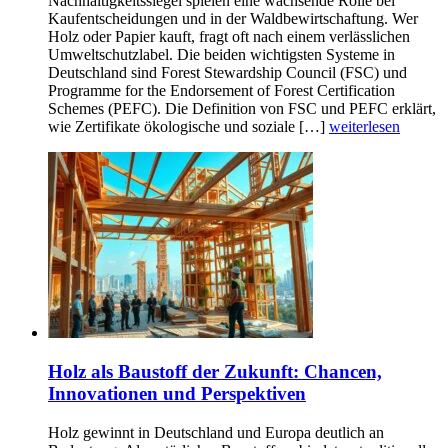
Nachhaltigkeitssiegel spielen eine wachsende Rolle bei
Kaufentscheidungen und in der Waldbewirtschaftung. Wer
Holz oder Papier kauft, fragt oft nach einem verlässlichen
Umweltschutzlabel. Die beiden wichtigsten Systeme in
Deutschland sind Forest Stewardship Council (FSC) und
Programme for the Endorsement of Forest Certification
Schemes (PEFC). Die Definition von FSC und PEFC erklärt,
wie Zertifikate ökologische und soziale […]
weiterlesen
Holz als Baustoff der Zukunft: Chancen,
Innovationen und Perspektiven
Holz gewinnt in Deutschland und Europa deutlich an