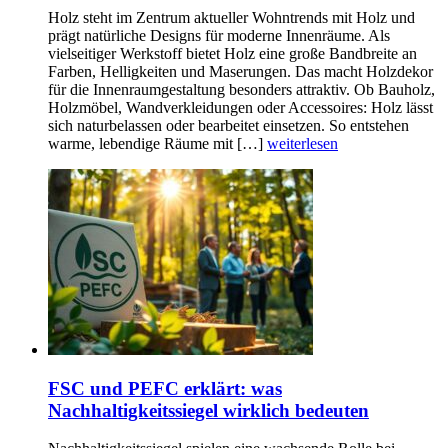
Holz steht im Zentrum aktueller Wohntrends mit Holz und
prägt natürliche Designs für moderne Innenräume. Als
vielseitiger Werkstoff bietet Holz eine große Bandbreite an
Farben, Helligkeiten und Maserungen. Das macht Holzdekor
für die Innenraumgestaltung besonders attraktiv. Ob Bauholz,
Holzmöbel, Wandverkleidungen oder Accessoires: Holz lässt
sich naturbelassen oder bearbeitet einsetzen. So entstehen
warme, lebendige Räume mit […]
weiterlesen
FSC und PEFC erklärt: was
Nachhaltigkeitssiegel wirklich bedeuten