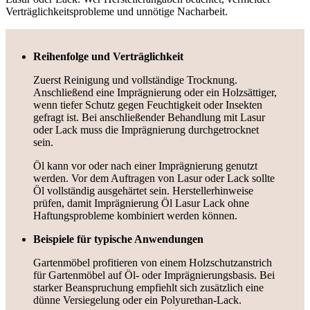
Verträglichkeitsprobleme und unnötige Nacharbeit.
Reihenfolge und Verträglichkeit
Zuerst Reinigung und vollständige Trocknung.
Anschließend eine Imprägnierung oder ein Holzsättiger,
wenn tiefer Schutz gegen Feuchtigkeit oder Insekten
gefragt ist. Bei anschließender Behandlung mit Lasur
oder Lack muss die Imprägnierung durchgetrocknet
sein.
Öl kann vor oder nach einer Imprägnierung genutzt
werden. Vor dem Auftragen von Lasur oder Lack sollte
Öl vollständig ausgehärtet sein. Herstellerhinweise
prüfen, damit Imprägnierung Öl Lasur Lack ohne
Haftungsprobleme kombiniert werden können.
Beispiele für typische Anwendungen
Gartenmöbel profitieren von einem Holzschutzanstrich
für Gartenmöbel auf Öl- oder Imprägnierungsbasis. Bei
starker Beanspruchung empfiehlt sich zusätzlich eine
dünne Versiegelung oder ein Polyurethan-Lack.