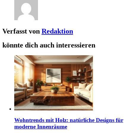
Verfasst von
Redaktion
könnte dich auch interessieren
Wohntrends mit Holz: natürliche Designs für
moderne Innenräume