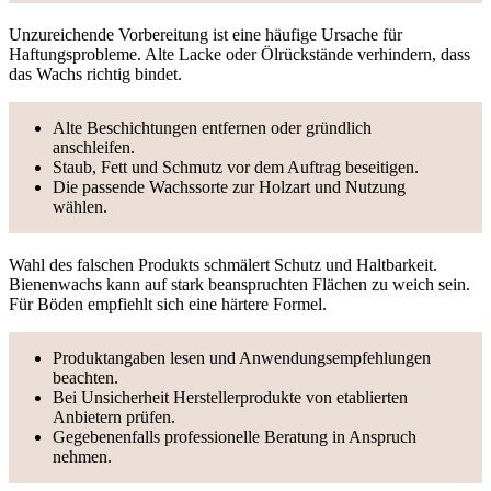
Unzureichende Vorbereitung ist eine häufige Ursache für
Haftungsprobleme. Alte Lacke oder Ölrückstände verhindern, dass
das Wachs richtig bindet.
Alte Beschichtungen entfernen oder gründlich
anschleifen.
Staub, Fett und Schmutz vor dem Auftrag beseitigen.
Die passende Wachssorte zur Holzart und Nutzung
wählen.
Wahl des falschen Produkts schmälert Schutz und Haltbarkeit.
Bienenwachs kann auf stark beanspruchten Flächen zu weich sein.
Für Böden empfiehlt sich eine härtere Formel.
Produktangaben lesen und Anwendungsempfehlungen
beachten.
Bei Unsicherheit Herstellerprodukte von etablierten
Anbietern prüfen.
Gegebenenfalls professionelle Beratung in Anspruch
nehmen.