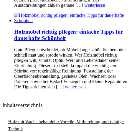
Ausschreibungen zählen genaue […]
weiterlesen
Holzmöbel richtig pflegen: einfache Tipps für
dauerhafte Schönheit
Gute Pflege entscheidet, ob Möbel lange schön bleiben oder
schnell matt und spröde wirken. Wer Holzmöbel richtig
pflegen will, schützt Optik, Wert und Lebensdauer seiner
Einrichtung. Dieser Text stellt kompakt die wichtigsten
Schritte vor: regelmäßige Reinigung, Feststellung der
Oberflächenbehandlung, gezieltes Ölen, Wachsen oder
Polieren sowie bei Bedarf Versiegeln und kleine Reparaturen.
Die Tipps richten sich […]
weiterlesen
Inhaltsverzeichnis
Holz mit Wachs behandeln: Vorteile, Vorbereitung und richtige
Technik