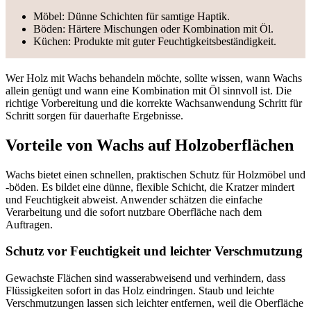
Möbel: Dünne Schichten für samtige Haptik.
Böden: Härtere Mischungen oder Kombination mit Öl.
Küchen: Produkte mit guter Feuchtigkeitsbeständigkeit.
Wer Holz mit Wachs behandeln möchte, sollte wissen, wann Wachs
allein genügt und wann eine Kombination mit Öl sinnvoll ist. Die
richtige Vorbereitung und die korrekte Wachsanwendung Schritt für
Schritt sorgen für dauerhafte Ergebnisse.
Vorteile von Wachs auf Holzoberflächen
Wachs bietet einen schnellen, praktischen Schutz für Holzmöbel und
-böden. Es bildet eine dünne, flexible Schicht, die Kratzer mindert
und Feuchtigkeit abweist. Anwender schätzen die einfache
Verarbeitung und die sofort nutzbare Oberfläche nach dem
Auftragen.
Schutz vor Feuchtigkeit und leichter Verschmutzung
Gewachste Flächen sind wasserabweisend und verhindern, dass
Flüssigkeiten sofort in das Holz eindringen. Staub und leichte
Verschmutzungen lassen sich leichter entfernen, weil die Oberfläche