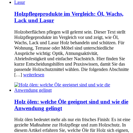
Holzpflegeprodukte im Vergleich: Öl, Wachs,
Lack und Lasur
Holzoberflächen pflegen will gelernt sein. Dieser Text stellt
Holzpflegeprodukte im Vergleich vor und zeigt, wie Öl,
Wachs, Lack und Lasur Holz behandeln und schützen. Für
Wohnung, Terrasse oder Möbel sind unterschiedliche
Ansprüche wichtig: Optik, Atmungsaktivität,
Abriebsfestigkeit und einfacher Nachstrich. Hier finden Sie
kurze Entscheidungshilfen und Praxiswissen, damit Sie das
passende Holzschutzmittel wählen. Die folgenden Abschnitte
[…]
weiterlesen
Holz ölen: welche Öle geeignet sind und wie die
Anwendung gelingt
Holz ölen bedeutet mehr als nur ein frisches Finish: Es ist eine
gezielte Maßnahme zur Holzpflege und zum Holzschutz. In
diesem Artikel erfahren Sie, welche Öle für Holz sich eignen,