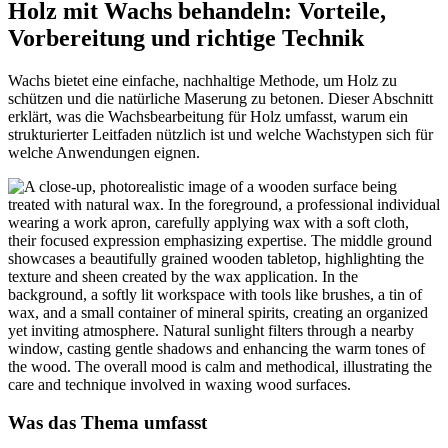
Holz mit Wachs behandeln: Vorteile,
Vorbereitung und richtige Technik
Wachs bietet eine einfache, nachhaltige Methode, um Holz zu
schützen und die natürliche Maserung zu betonen. Dieser Abschnitt
erklärt, was die Wachsbearbeitung für Holz umfasst, warum ein
strukturierter Leitfaden nützlich ist und welche Wachstypen sich für
welche Anwendungen eignen.
Was das Thema umfasst