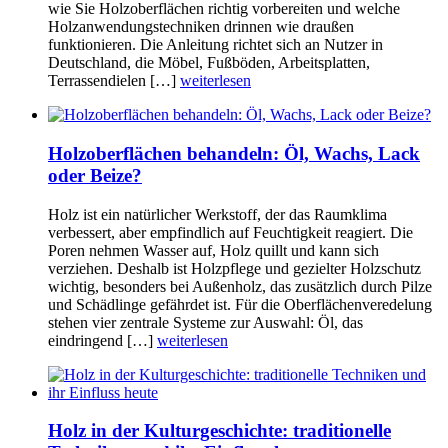
wie Sie Holzoberflächen richtig vorbereiten und welche
Holzanwendungstechniken drinnen wie draußen
funktionieren. Die Anleitung richtet sich an Nutzer in
Deutschland, die Möbel, Fußböden, Arbeitsplatten,
Terrassendielen […]
weiterlesen
Holzoberflächen behandeln: Öl, Wachs, Lack
oder Beize?
Holz ist ein natürlicher Werkstoff, der das Raumklima
verbessert, aber empfindlich auf Feuchtigkeit reagiert. Die
Poren nehmen Wasser auf, Holz quillt und kann sich
verziehen. Deshalb ist Holzpflege und gezielter Holzschutz
wichtig, besonders bei Außenholz, das zusätzlich durch Pilze
und Schädlinge gefährdet ist. Für die Oberflächenveredelung
stehen vier zentrale Systeme zur Auswahl: Öl, das
eindringend […]
weiterlesen
Holz in der Kulturgeschichte: traditionelle