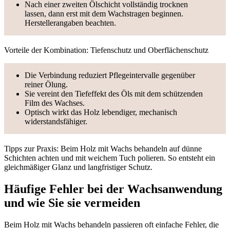
Nach einer zweiten Ölschicht vollständig trocknen
lassen, dann erst mit dem Wachstragen beginnen.
Herstellerangaben beachten.
Vorteile der Kombination: Tiefenschutz und Oberflächenschutz
Die Verbindung reduziert Pflegeintervalle gegenüber
reiner Ölung.
Sie vereint den Tiefeffekt des Öls mit dem schützenden
Film des Wachses.
Optisch wirkt das Holz lebendiger, mechanisch
widerstandsfähiger.
Tipps zur Praxis: Beim Holz mit Wachs behandeln auf dünne
Schichten achten und mit weichem Tuch polieren. So entsteht ein
gleichmäßiger Glanz und langfristiger Schutz.
Häufige Fehler bei der Wachsanwendung
und wie Sie sie vermeiden
Beim Holz mit Wachs behandeln passieren oft einfache Fehler, die