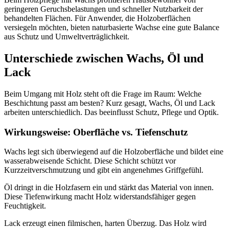
geringeren Geruchsbelastungen und schneller Nutzbarkeit der
behandelten Flächen. Für Anwender, die Holzoberflächen
versiegeln möchten, bieten naturbasierte Wachse eine gute Balance
aus Schutz und Umweltverträglichkeit.
Unterschiede zwischen Wachs, Öl und
Lack
Beim Umgang mit Holz steht oft die Frage im Raum: Welche
Beschichtung passt am besten? Kurz gesagt, Wachs, Öl und Lack
arbeiten unterschiedlich. Das beeinflusst Schutz, Pflege und Optik.
Wirkungsweise: Oberfläche vs. Tiefenschutz
Wachs legt sich überwiegend auf die Holzoberfläche und bildet eine
wasserabweisende Schicht. Diese Schicht schützt vor
Kurzzeitverschmutzung und gibt ein angenehmes Griffgefühl.
Öl dringt in die Holzfasern ein und stärkt das Material von innen.
Diese Tiefenwirkung macht Holz widerstandsfähiger gegen
Feuchtigkeit.
Lack erzeugt einen filmischen, harten Überzug. Das Holz wird