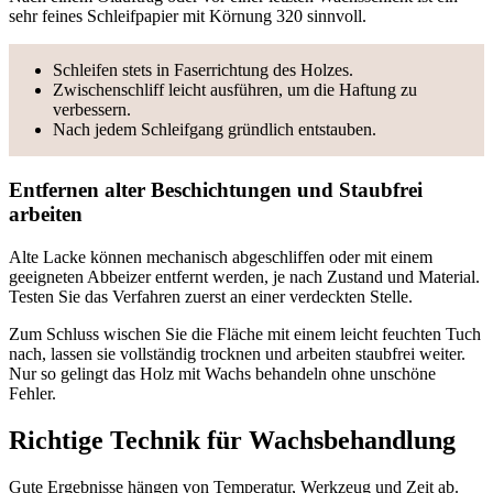
sehr feines Schleifpapier mit Körnung 320 sinnvoll.
Schleifen stets in Faserrichtung des Holzes.
Zwischenschliff leicht ausführen, um die Haftung zu
verbessern.
Nach jedem Schleifgang gründlich entstauben.
Entfernen alter Beschichtungen und Staubfrei
arbeiten
Alte Lacke können mechanisch abgeschliffen oder mit einem
geeigneten Abbeizer entfernt werden, je nach Zustand und Material.
Testen Sie das Verfahren zuerst an einer verdeckten Stelle.
Zum Schluss wischen Sie die Fläche mit einem leicht feuchten Tuch
nach, lassen sie vollständig trocknen und arbeiten staubfrei weiter.
Nur so gelingt das Holz mit Wachs behandeln ohne unschöne
Fehler.
Richtige Technik für Wachsbehandlung
Gute Ergebnisse hängen von Temperatur, Werkzeug und Zeit ab.