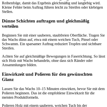
Reihenfolge, damit das Ergebnis gleichmäßig und langlebig wird.
Kleine Fehler beim Auftrag führen leicht zu Streifen oder klebrigen
Stellen.
Dünne Schichten auftragen und gleichmäßig
verteilen
Beginnen Sie mit einer sauberen, staubfreien Oberfläche. Tragen Sie
das Wachs dünn auf, etwa mit einem weichen Tuch, Pinsel oder
Schwamm. Ein sparsamer Auftrag reduziert Tropfen und sichtbare
Streifen.
Achten Sie auf gleichmäßige Bewegungen in Faserrichtung. So lässt
sich Holz mit Wachs behandeln, ohne dass sich Ränder oder
Ansammlungen bilden.
Einwirkzeit und Polieren für den gewünschten
Glanz
Lassen Sie das Wachs 10–15 Minuten einwirken, bevor Sie mit dem
Polieren beginnen. Das ist die empfohlene Einwirkzeit für die
meisten Produktformeln.
Polieren Holz mit einem sauberen, weichen Tuch bis der