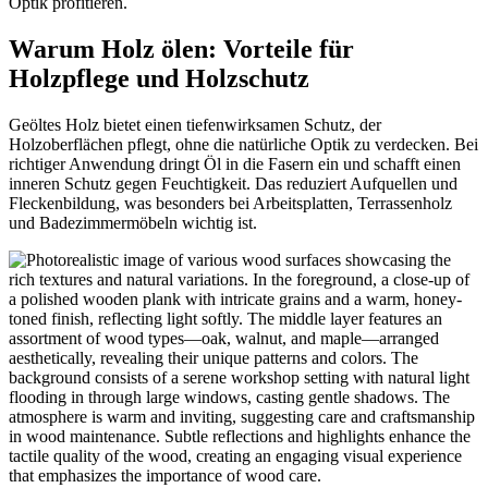
Optik profitieren.
Warum Holz ölen: Vorteile für
Holzpflege und Holzschutz
Geöltes Holz bietet einen tiefenwirksamen Schutz, der
Holzoberflächen pflegt, ohne die natürliche Optik zu verdecken. Bei
richtiger Anwendung dringt Öl in die Fasern ein und schafft einen
inneren Schutz gegen Feuchtigkeit. Das reduziert Aufquellen und
Fleckenbildung, was besonders bei Arbeitsplatten, Terrassenholz
und Badezimmermöbeln wichtig ist.