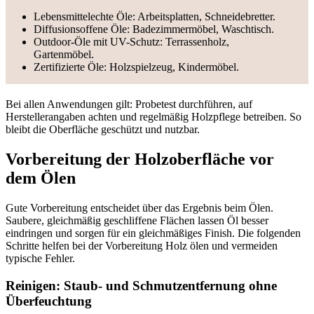
Lebensmittelechte Öle: Arbeitsplatten, Schneidebretter.
Diffusionsoffene Öle: Badezimmermöbel, Waschtisch.
Outdoor-Öle mit UV-Schutz: Terrassenholz,
Gartenmöbel.
Zertifizierte Öle: Holzspielzeug, Kindermöbel.
Bei allen Anwendungen gilt: Probetest durchführen, auf
Herstellerangaben achten und regelmäßig Holzpflege betreiben. So
bleibt die Oberfläche geschützt und nutzbar.
Vorbereitung der Holzoberfläche vor
dem Ölen
Gute Vorbereitung entscheidet über das Ergebnis beim Ölen.
Saubere, gleichmäßig geschliffene Flächen lassen Öl besser
eindringen und sorgen für ein gleichmäßiges Finish. Die folgenden
Schritte helfen bei der Vorbereitung Holz ölen und vermeiden
typische Fehler.
Reinigen: Staub- und Schmutzentfernung ohne
Überfeuchtung