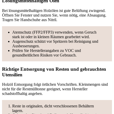
Lösungsmittelhaltigen Ölen
Bei lösungsmittelhaltigen Holzölen ist gute Belüftung zwingend.
Öffnen Sie Fenster und nutzen Sie, wenn nötig, eine Absaugung.
Tragen Sie Handschuhe aus Nitril.
Atemschutz (FFP2/FFP3) verwenden, wenn Geruch
stark ist oder in kleinen Räumen gearbeitet wird.
Augenschutz schützt vor Spritzern bei Reinigung und
Ausbesserungen.
Prüfen Sie Herstellerangaben zu VOC und
gesundheitlichen Risiken vor Gebrauch.
Richtige Entsorgung von Resten und gebrauchten
Utensilien
Holzöl Entsorgung folgt örtlichen Vorschriften. Kleinmengen sind
nicht für die Restmülltonne geeignet, wenn Hersteller
schadstoffhaltig angeben.
Reste in originalen, dicht verschlossenen Behältern
lagern.