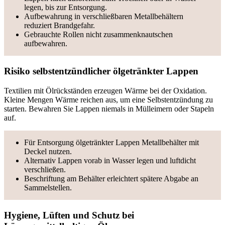
legen, bis zur Entsorgung.
Aufbewahrung in verschließbaren Metallbehältern
reduziert Brandgefahr.
Gebrauchte Rollen nicht zusammenknautschen
aufbewahren.
Risiko selbstentzündlicher ölgetränkter Lappen
Textilien mit Ölrückständen erzeugen Wärme bei der Oxidation.
Kleine Mengen Wärme reichen aus, um eine Selbstentzündung zu
starten. Bewahren Sie Lappen niemals in Mülleimern oder Stapeln
auf.
Für Entsorgung ölgetränkter Lappen Metallbehälter mit
Deckel nutzen.
Alternativ Lappen vorab in Wasser legen und luftdicht
verschließen.
Beschriftung am Behälter erleichtert spätere Abgabe an
Sammelstellen.
Hygiene, Lüften und Schutz bei