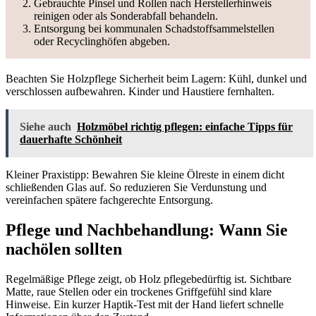
Gebrauchte Pinsel und Rollen nach Herstellerhinweis
reinigen oder als Sonderabfall behandeln.
Entsorgung bei kommunalen Schadstoffsammelstellen
oder Recyclinghöfen abgeben.
Beachten Sie Holzpflege Sicherheit beim Lagern: Kühl, dunkel und
verschlossen aufbewahren. Kinder und Haustiere fernhalten.
Siehe auch
Holzmöbel richtig pflegen: einfache Tipps für
dauerhafte Schönheit
Kleiner Praxistipp: Bewahren Sie kleine Ölreste in einem dicht
schließenden Glas auf. So reduzieren Sie Verdunstung und
vereinfachen spätere fachgerechte Entsorgung.
Pflege und Nachbehandlung: Wann Sie
nachölen sollten
Regelmäßige Pflege zeigt, ob Holz pflegebedürftig ist. Sichtbare
Matte, raue Stellen oder ein trockenes Griffgefühl sind klare
Hinweise. Ein kurzer Haptik-Test mit der Hand liefert schnelle