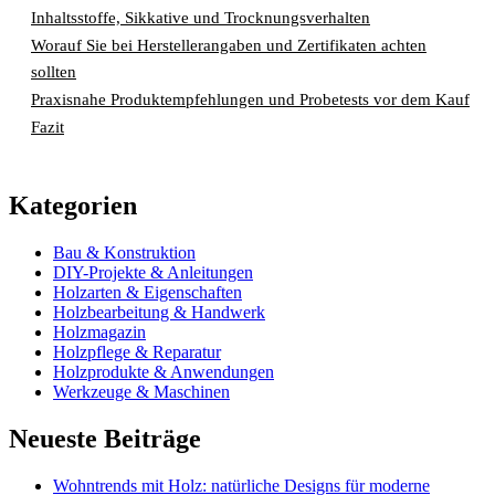
Inhaltsstoffe, Sikkative und Trocknungsverhalten
Worauf Sie bei Herstellerangaben und Zertifikaten achten
sollten
Praxisnahe Produktempfehlungen und Probetests vor dem Kauf
Fazit
Kategorien
Bau & Konstruktion
DIY-Projekte & Anleitungen
Holzarten & Eigenschaften
Holzbearbeitung & Handwerk
Holzmagazin
Holzpflege & Reparatur
Holzprodukte & Anwendungen
Werkzeuge & Maschinen
Neueste Beiträge
Wohntrends mit Holz: natürliche Designs für moderne