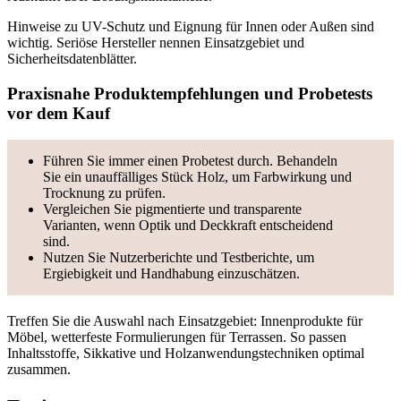
Hinweise zu UV-Schutz und Eignung für Innen oder Außen sind
wichtig. Seriöse Hersteller nennen Einsatzgebiet und
Sicherheitsdatenblätter.
Praxisnahe Produktempfehlungen und Probetests
vor dem Kauf
Führen Sie immer einen Probetest durch. Behandeln
Sie ein unauffälliges Stück Holz, um Farbwirkung und
Trocknung zu prüfen.
Vergleichen Sie pigmentierte und transparente
Varianten, wenn Optik und Deckkraft entscheidend
sind.
Nutzen Sie Nutzerberichte und Testberichte, um
Ergiebigkeit und Handhabung einzuschätzen.
Treffen Sie die Auswahl nach Einsatzgebiet: Innenprodukte für
Möbel, wetterfeste Formulierungen für Terrassen. So passen
Inhaltsstoffe, Sikkative und Holzanwendungstechniken optimal
zusammen.