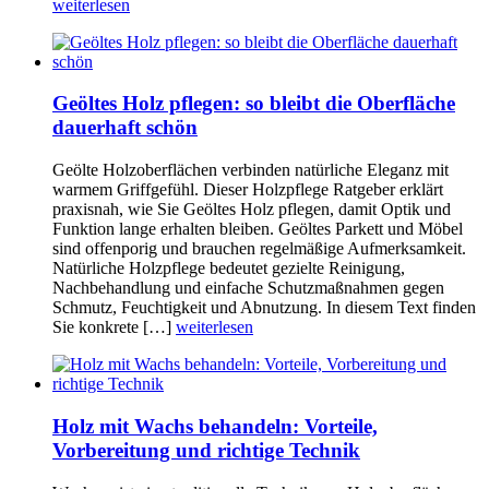
weiterlesen
Geöltes Holz pflegen: so bleibt die Oberfläche
dauerhaft schön
Geölte Holzoberflächen verbinden natürliche Eleganz mit
warmem Griffgefühl. Dieser Holzpflege Ratgeber erklärt
praxisnah, wie Sie Geöltes Holz pflegen, damit Optik und
Funktion lange erhalten bleiben. Geöltes Parkett und Möbel
sind offenporig und brauchen regelmäßige Aufmerksamkeit.
Natürliche Holzpflege bedeutet gezielte Reinigung,
Nachbehandlung und einfache Schutzmaßnahmen gegen
Schmutz, Feuchtigkeit und Abnutzung. In diesem Text finden
Sie konkrete […]
weiterlesen
Holz mit Wachs behandeln: Vorteile,
Vorbereitung und richtige Technik