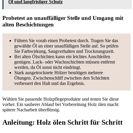
Öl und langfristiger Schutz
Probetest an unauffälliger Stelle und Umgang mit
alten Beschichtungen
Führen Sie vorab einen Probetest durch. Tragen Sie das
gewählte Öl an einer unauffälligen Stelle auf. So prüfen
Sie Farbwirkung, Saugverhalten und Trocknungszeit.
Bei alten Ölschichten kann ein leichtes Anschleifen
genügen. Lack- oder Wachsschichten müssen entfernt
werden, da Öl sonst nicht eindringt.
Stark ausgetrocknete Hölzer benötigen mehrere
Ölungen. Zwischenschliff zwischen den Schichten
verbessert den Halt und das Ergebnis.
Wählen Sie passende Holzpflegeprodukte und testen Sie diese
vorher. Ein sauberer Ablauf bei Vorbereitung Holz ölen macht
spätere Nacharbeit überflüssig.
Anleitung: Holz ölen Schritt für Schritt