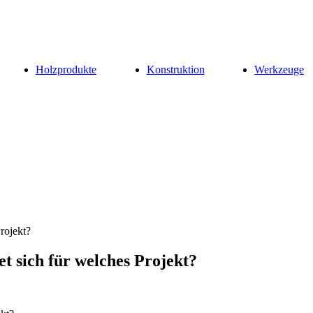
Holzprodukte
Konstruktion
Werkzeuge
rojekt?
t sich für welches Projekt?