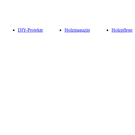
DIY-Projekte
Holzmagazin
Holzpflege